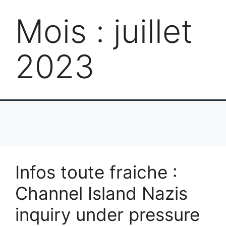
Mois :
juillet
2023
Infos toute fraiche :
Channel Island Nazis
inquiry under pressure