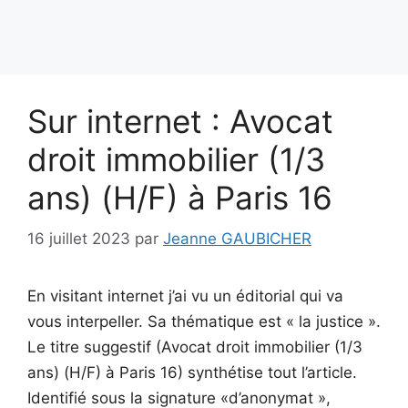
Sur internet : Avocat
droit immobilier (1/3
ans) (H/F) à Paris 16
16 juillet 2023
par
Jeanne GAUBICHER
En visitant internet j’ai vu un éditorial qui va
vous interpeller. Sa thématique est « la justice ».
Le titre suggestif (Avocat droit immobilier (1/3
ans) (H/F) à Paris 16) synthétise tout l’article.
Identifié sous la signature «d’anonymat »,