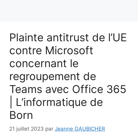
Plainte antitrust de l’UE
contre Microsoft
concernant le
regroupement de
Teams avec Office 365
| L’informatique de
Born
21 juillet 2023
par
Jeanne GAUBICHER