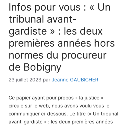
Infos pour vous : « Un
tribunal avant-
gardiste » : les deux
premières années hors
normes du procureur
de Bobigny
23 juillet 2023
par
Jeanne GAUBICHER
Ce papier ayant pour propos « la justice »
circule sur le web, nous avons voulu vous le
communiquer ci-dessous. Le titre (« Un tribunal
avant-gardiste » : les deux premières années