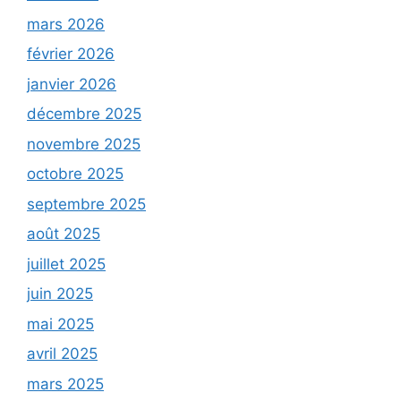
mars 2026
février 2026
janvier 2026
décembre 2025
novembre 2025
octobre 2025
septembre 2025
août 2025
juillet 2025
juin 2025
mai 2025
avril 2025
mars 2025