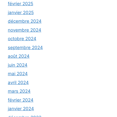
février 2025
janvier 2025
décembre 2024
novembre 2024
octobre 2024
septembre 2024
août 2024
juin 2024
mai 2024
avril 2024
mars 2024
février 2024
janvier 2024