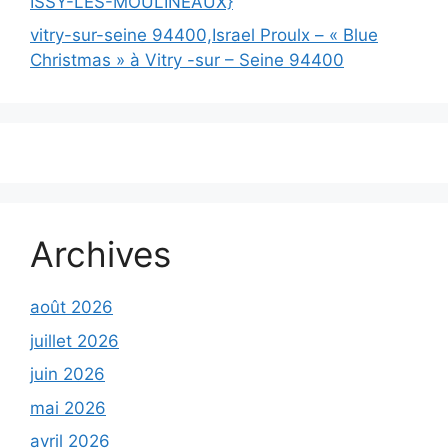
ISSY-LES-MOULINEAUX}
vitry-sur-seine 94400,Israel Proulx – « Blue
Christmas » à Vitry -sur – Seine 94400
Archives
août 2026
juillet 2026
juin 2026
mai 2026
avril 2026