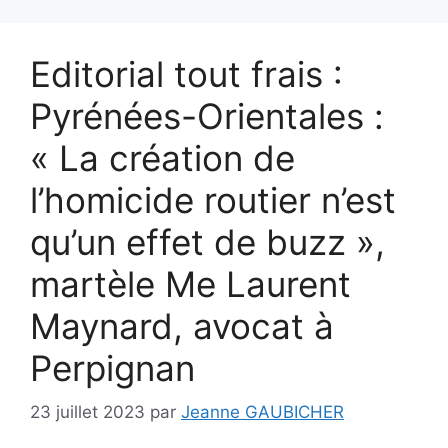
Editorial tout frais :
Pyrénées-Orientales :
« La création de
l’homicide routier n’est
qu’un effet de buzz »,
martèle Me Laurent
Maynard, avocat à
Perpignan
23 juillet 2023
par
Jeanne GAUBICHER