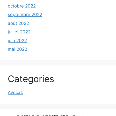
octobre 2022
septembre 2022
août 2022
juillet 2022
juin 2022
mai 2022
Categories
Avocat: