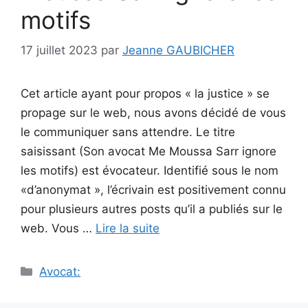
motifs
17 juillet 2023
par
Jeanne GAUBICHER
Cet article ayant pour propos « la justice » se
propage sur le web, nous avons décidé de vous
le communiquer sans attendre. Le titre
saisissant (Son avocat Me Moussa Sarr ignore
les motifs) est évocateur. Identifié sous le nom
«d’anonymat », l’écrivain est positivement connu
pour plusieurs autres posts qu’il a publiés sur le
web. Vous …
Lire la suite
Catégories
Avocat: