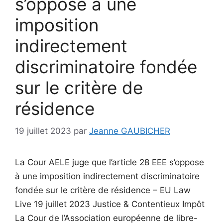
s’oppose à une
imposition
indirectement
discriminatoire fondée
sur le critère de
résidence
19 juillet 2023
par
Jeanne GAUBICHER
La Cour AELE juge que l’article 28 EEE s’oppose
à une imposition indirectement discriminatoire
fondée sur le critère de résidence – EU Law
Live 19 juillet 2023 Justice & Contentieux Impôt
La Cour de l’Association européenne de libre-