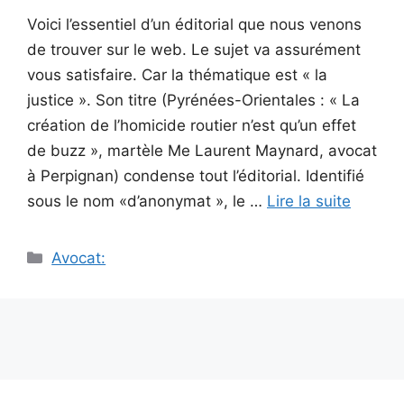
Voici l’essentiel d’un éditorial que nous venons
de trouver sur le web. Le sujet va assurément
vous satisfaire. Car la thématique est « la
justice ». Son titre (Pyrénées-Orientales : « La
création de l’homicide routier n’est qu’un effet
de buzz », martèle Me Laurent Maynard, avocat
à Perpignan) condense tout l’éditorial. Identifié
sous le nom «d’anonymat », le …
Lire la suite
Catégories
Avocat: