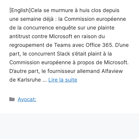
[English]Cela se murmure à huis clos depuis
une semaine déjà : la Commission européenne
de la concurrence enquête sur une plainte
antitrust contre Microsoft en raison du
regroupement de Teams avec Office 365. D’une
part, le concurrent Slack s’était plaint à la
Commission européenne à propos de Microsoft.
D’autre part, le fournisseur allemand Alfaview
de Karlsruhe …
Lire la suite
Catégories
Avocat: