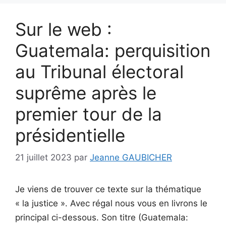
Sur le web :
Guatemala: perquisition
au Tribunal électoral
suprême après le
premier tour de la
présidentielle
21 juillet 2023
par
Jeanne GAUBICHER
Je viens de trouver ce texte sur la thématique
« la justice ». Avec régal nous vous en livrons le
principal ci-dessous. Son titre (Guatemala: