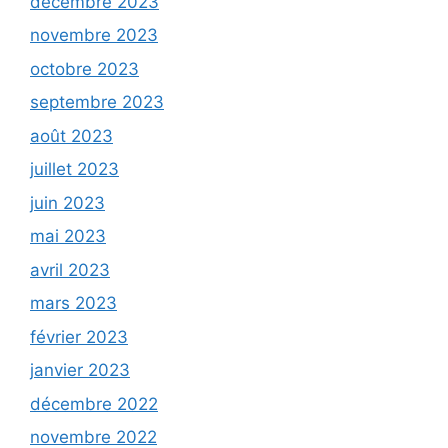
décembre 2023
novembre 2023
octobre 2023
septembre 2023
août 2023
juillet 2023
juin 2023
mai 2023
avril 2023
mars 2023
février 2023
janvier 2023
décembre 2022
novembre 2022