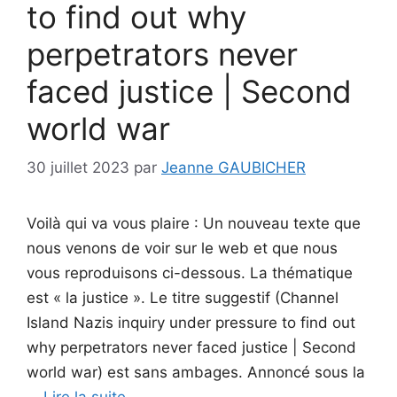
to find out why
perpetrators never
faced justice | Second
world war
30 juillet 2023
par
Jeanne GAUBICHER
Voilà qui va vous plaire : Un nouveau texte que
nous venons de voir sur le web et que nous
vous reproduisons ci-dessous. La thématique
est « la justice ». Le titre suggestif (Channel
Island Nazis inquiry under pressure to find out
why perpetrators never faced justice | Second
world war) est sans ambages. Annoncé sous la