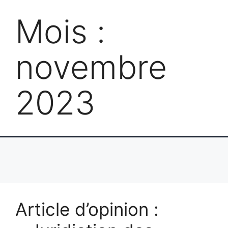
Mois :
novembre
2023
Article d’opinion :