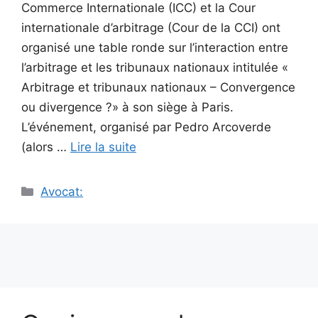
Commerce Internationale (ICC) et la Cour
internationale d’arbitrage (Cour de la CCI) ont
organisé une table ronde sur l’interaction entre
l’arbitrage et les tribunaux nationaux intitulée «
Arbitrage et tribunaux nationaux – Convergence
ou divergence ?» à son siège à Paris.
L’événement, organisé par Pedro Arcoverde
(alors …
Lire la suite
Catégories
Avocat: