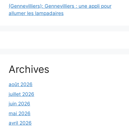
(Gennevilliers): Gennevilliers : une appli pour
allumer les lampadaires
Archives
août 2026
juillet 2026
juin 2026
mai 2026
avril 2026