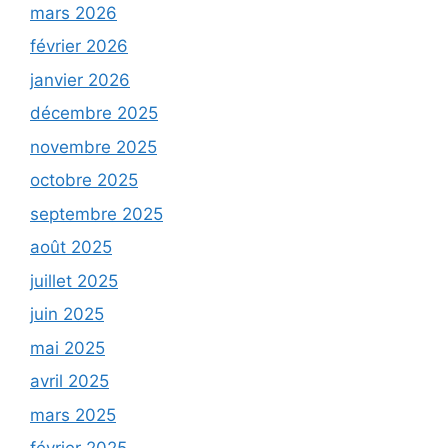
mars 2026
février 2026
janvier 2026
décembre 2025
novembre 2025
octobre 2025
septembre 2025
août 2025
juillet 2025
juin 2025
mai 2025
avril 2025
mars 2025