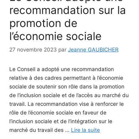
recommandation sur la
promotion de
l’économie sociale
27 novembre 2023
par
Jeanne GAUBICHER
Le Conseil a adopté une recommandation
relative à des cadres permettant à l’économie
sociale de soutenir son rôle dans la promotion
de l’inclusion sociale et de l’accès au marché du
travail. La recommandation vise à renforcer le
rôle de l’économie sociale en faveur de
l’inclusion sociale et de l’intégration sur le
marché du travail des …
Lire la suite