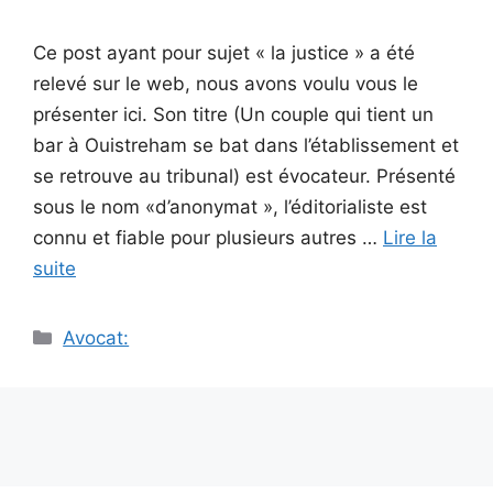
Ce post ayant pour sujet « la justice » a été
relevé sur le web, nous avons voulu vous le
présenter ici. Son titre (Un couple qui tient un
bar à Ouistreham se bat dans l’établissement et
se retrouve au tribunal) est évocateur. Présenté
sous le nom «d’anonymat », l’éditorialiste est
connu et fiable pour plusieurs autres …
Lire la
suite
Catégories
Avocat: