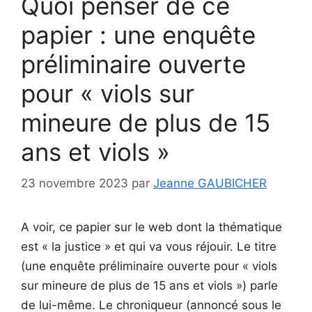
Quoi penser de ce
papier : une enquête
préliminaire ouverte
pour « viols sur
mineure de plus de 15
ans et viols »
23 novembre 2023
par
Jeanne GAUBICHER
A voir, ce papier sur le web dont la thématique
est « la justice » et qui va vous réjouir. Le titre
(une enquête préliminaire ouverte pour « viols
sur mineure de plus de 15 ans et viols ») parle
de lui-même. Le chroniqueur (annoncé sous le