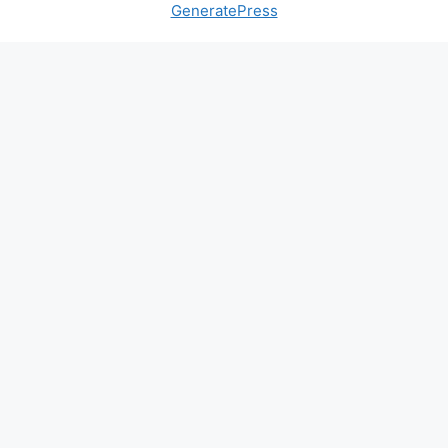
GeneratePress