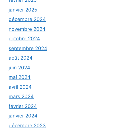
février 2025
janvier 2025
décembre 2024
novembre 2024
octobre 2024
septembre 2024
août 2024
juin 2024
mai 2024
avril 2024
mars 2024
février 2024
janvier 2024
décembre 2023