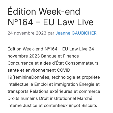
Édition Week-end
Nº164 – EU Law Live
24 novembre 2023
par
Jeanne GAUBICHER
Édition Week-end Nº164 – EU Law Live 24
novembre 2023 Banque et Finance
Concurrence et aides d’État Consommateurs,
santé et environnement COVID-
19[feminineDonnées, technologie et propriété
intellectuelle Emploi et immigration Énergie et
transports Relations extérieures et commerce
Droits humains Droit institutionnel Marché
interne Justice et contentieux impôt Biscuits