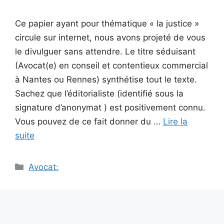
Ce papier ayant pour thématique « la justice »
circule sur internet, nous avons projeté de vous
le divulguer sans attendre. Le titre séduisant
(Avocat(e) en conseil et contentieux commercial
à Nantes ou Rennes) synthétise tout le texte.
Sachez que l’éditorialiste (identifié sous la
signature d’anonymat ) est positivement connu.
Vous pouvez de ce fait donner du …
Lire la
suite
Catégories
Avocat: