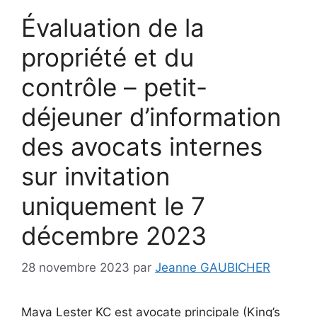
Évaluation de la
propriété et du
contrôle – petit-
déjeuner d’information
des avocats internes
sur invitation
uniquement le 7
décembre 2023
28 novembre 2023
par
Jeanne GAUBICHER
Maya Lester KC est avocate principale (King’s