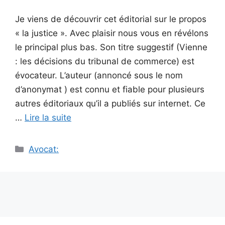
Je viens de découvrir cet éditorial sur le propos
« la justice ». Avec plaisir nous vous en révélons
le principal plus bas. Son titre suggestif (Vienne
: les décisions du tribunal de commerce) est
évocateur. L’auteur (annoncé sous le nom
d’anonymat ) est connu et fiable pour plusieurs
autres éditoriaux qu’il a publiés sur internet. Ce
…
Lire la suite
Catégories
Avocat: