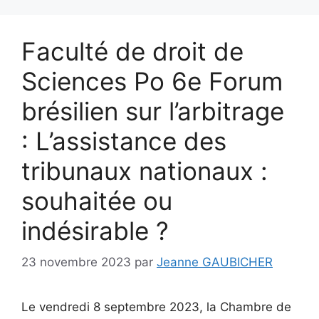
Faculté de droit de
Sciences Po 6e Forum
brésilien sur l’arbitrage
: L’assistance des
tribunaux nationaux :
souhaitée ou
indésirable ?
23 novembre 2023
par
Jeanne GAUBICHER
Le vendredi 8 septembre 2023, la Chambre de