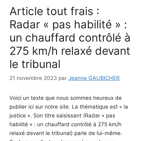
Article tout frais :
Radar « pas habilité » :
un chauffard contrôlé à
275 km/h relaxé devant
le tribunal
21 novembre 2023
par
Jeanne GAUBICHER
Voici un texte que nous sommes heureux de
publier ici sur notre site. La thématique est « la
justice ». Son titre saisissant (Radar « pas
habilité » : un chauffard contrôlé à 275 km/h
relaxé devant le tribunal) parle de lui-même.