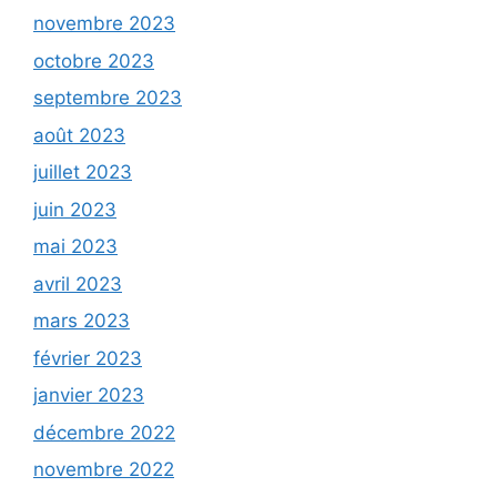
novembre 2023
octobre 2023
septembre 2023
août 2023
juillet 2023
juin 2023
mai 2023
avril 2023
mars 2023
février 2023
janvier 2023
décembre 2022
novembre 2022