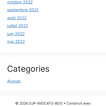
octobre 2022
septembre 2022
août 2022
juillet 2022
juin 2022
mai 2022
Categories
Avocat:
© 2026 DJP-AVOCATS-BDO
• Construit avec