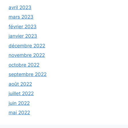
avril 2023
mars 2023
février 2023
janvier 2023
décembre 2022
novembre 2022
octobre 2022
septembre 2022
août 2022
juillet 2022
juin 2022
mai 2022