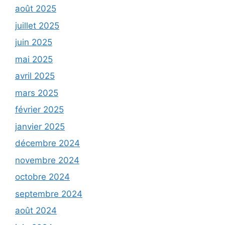
août 2025
juillet 2025
juin 2025
mai 2025
avril 2025
mars 2025
février 2025
janvier 2025
décembre 2024
novembre 2024
octobre 2024
septembre 2024
août 2024