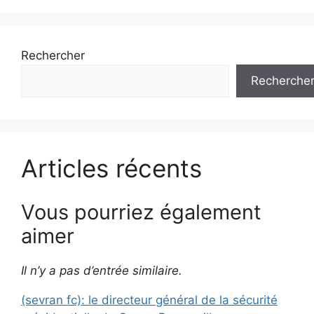
Rechercher
Recherche
Articles récents
Vous pourriez également
aimer
Il n’y a pas d’entrée similaire.
(sevran fc): le directeur général de la sécurité