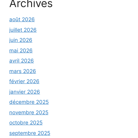
Archives
août 2026
juillet 2026
juin 2026
mai 2026
avril 2026
mars 2026
février 2026
janvier 2026
décembre 2025
novembre 2025
octobre 2025
septembre 2025