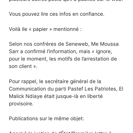
Vous pouvez lire ces infos en confiance.
Voilà lle « papier » mentionné :
Selon nos confrères de Seneweb, Me Moussa
Sarr a confirmé l’information, mais « ignore,
pour le moment, les motifs de l’arrestation de
son client ».
Pour rappel, le secrétaire général de la
Communication du parti Pastef Les Patriotes, El
Malick Ndiaye était jusque-là en liberté
provisoire.
Publications sur le même objet: