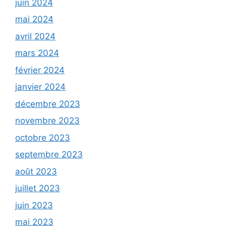
juin 2024
mai 2024
avril 2024
mars 2024
février 2024
janvier 2024
décembre 2023
novembre 2023
octobre 2023
septembre 2023
août 2023
juillet 2023
juin 2023
mai 2023