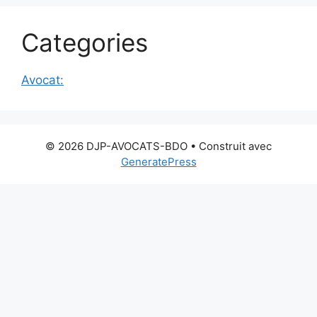
Categories
Avocat:
© 2026 DJP-AVOCATS-BDO
• Construit avec
GeneratePress