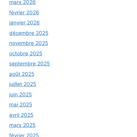
mars 2026
février 2026
janvier 2026
décembre 2025
novembre 2025
octobre 2025
septembre 2025
août 2025
juillet 2025
juin 2025
mai 2025
avril 2025
mars 2025
février 2025