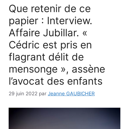
Que retenir de ce
papier : Interview.
Affaire Jubillar. «
Cédric est pris en
flagrant délit de
mensonge », assène
l’avocat des enfants
29 juin 2022
par
Jeanne GAUBICHER