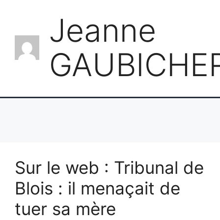
Jeanne
GAUBICHE
Sur le web : Tribunal de
Blois : il menaçait de
tuer sa mère