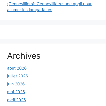
(Gennevilliers): Gennevilliers : une appli pour
allumer les lampadaires
Archives
août 2026
juillet 2026
juin 2026
mai 2026
avril 2026