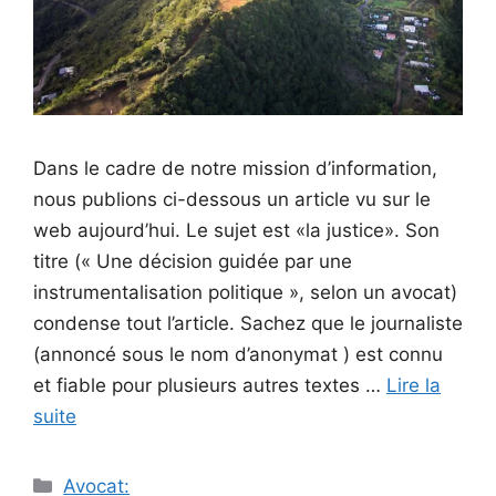
Dans le cadre de notre mission d’information,
nous publions ci-dessous un article vu sur le
web aujourd’hui. Le sujet est «la justice». Son
titre (« Une décision guidée par une
instrumentalisation politique », selon un avocat)
condense tout l’article. Sachez que le journaliste
(annoncé sous le nom d’anonymat ) est connu
et fiable pour plusieurs autres textes …
Lire la
suite
Catégories
Avocat: