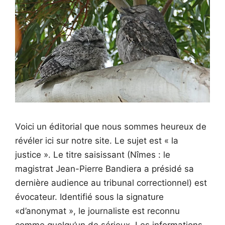
Voici un éditorial que nous sommes heureux de
révéler ici sur notre site. Le sujet est « la
justice ». Le titre saisissant (Nîmes : le
magistrat Jean-Pierre Bandiera a présidé sa
dernière audience au tribunal correctionnel) est
évocateur. Identifié sous la signature
«d’anonymat », le journaliste est reconnu