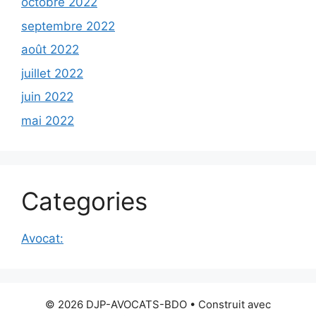
octobre 2022
septembre 2022
août 2022
juillet 2022
juin 2022
mai 2022
Categories
Avocat:
© 2026 DJP-AVOCATS-BDO
• Construit avec