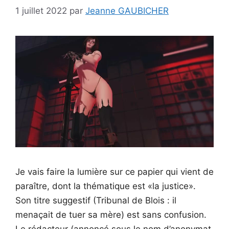
1 juillet 2022
par
Jeanne GAUBICHER
Je vais faire la lumière sur ce papier qui vient de
paraître, dont la thématique est «la justice».
Son titre suggestif (Tribunal de Blois : il
menaçait de tuer sa mère) est sans confusion.