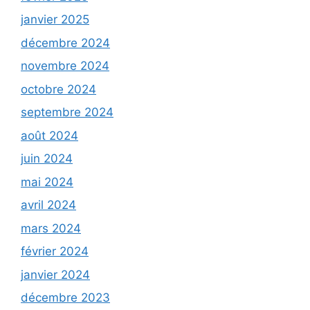
janvier 2025
décembre 2024
novembre 2024
octobre 2024
septembre 2024
août 2024
juin 2024
mai 2024
avril 2024
mars 2024
février 2024
janvier 2024
décembre 2023