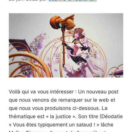
Voilà qui va vous intéresser : Un nouveau post
que nous venons de remarquer sur le web et
que nous vous produisons ci-dessous. La
thématique est « la justice ». Son titre (Déodatie
« Vous êtes typiquement un salaud ! » lâche