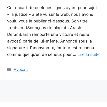
Cet encart de quelques lignes ayant pour sujet
« la justice » a été vu sur le web, nous avons
voulu vous le publier ci-dessous. Son titre
troublant (Soupçons de plagiat : Arash
Derambarsh remporte une victoire et reste
avocat) parle de lui-même. Annoncé sous la
signature «d’anonymat », l’auteur est reconnu
comme quelqu’un de sérieux pour …
Lire la suite
Catégories
Avocat: