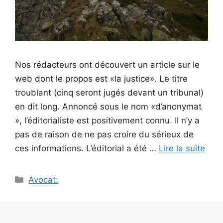
Nos rédacteurs ont découvert un article sur le
web dont le propos est «la justice». Le titre
troublant (cinq seront jugés devant un tribunal)
en dit long. Annoncé sous le nom «d’anonymat
», l’éditorialiste est positivement connu. Il n’y a
pas de raison de ne pas croire du sérieux de
ces informations. L’éditorial a été …
Lire la suite
Catégories
Avocat: