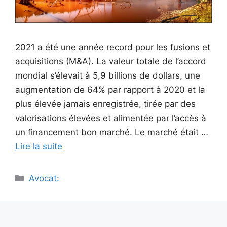
2021 a été une année record pour les fusions et
acquisitions (M&A). La valeur totale de l’accord
mondial s’élevait à 5,9 billions de dollars, une
augmentation de 64% par rapport à 2020 et la
plus élevée jamais enregistrée, tirée par des
valorisations élevées et alimentée par l’accès à
un financement bon marché. Le marché était …
Lire la suite
Catégories
Avocat: