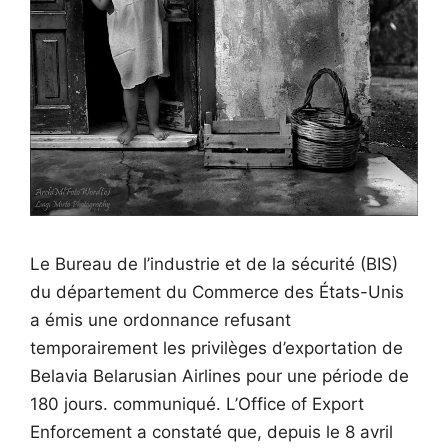
Le Bureau de l’industrie et de la sécurité (BIS)
du département du Commerce des États-Unis
a émis une ordonnance refusant
temporairement les privilèges d’exportation de
Belavia Belarusian Airlines pour une période de
180 jours. communiqué. L’Office of Export
Enforcement a constaté que, depuis le 8 avril