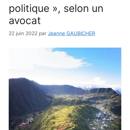
politique », selon un
avocat
22 juin 2022
par
Jeanne GAUBICHER