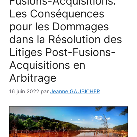
Fusions-Acquisitions:
Les Conséquences
pour les Dommages
dans la Résolution des
Litiges Post-Fusions-
Acquisitions en
Arbitrage
16 juin 2022
par
Jeanne GAUBICHER