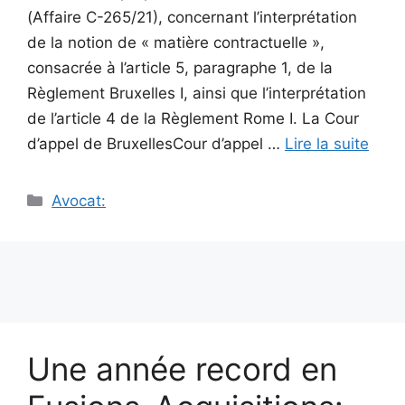
(Affaire C-265/21), concernant l’interprétation
de la notion de « matière contractuelle »,
consacrée à l’article 5, paragraphe 1, de la
Règlement Bruxelles I, ainsi que l’interprétation
de l’article 4 de la Règlement Rome I. La Cour
d’appel de BruxellesCour d’appel …
Lire la suite
Catégories
Avocat:
Une année record en