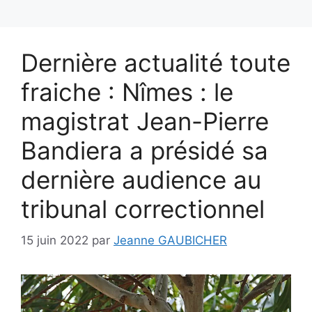
Dernière actualité toute
fraiche : Nîmes : le
magistrat Jean-Pierre
Bandiera a présidé sa
dernière audience au
tribunal correctionnel
15 juin 2022
par
Jeanne GAUBICHER