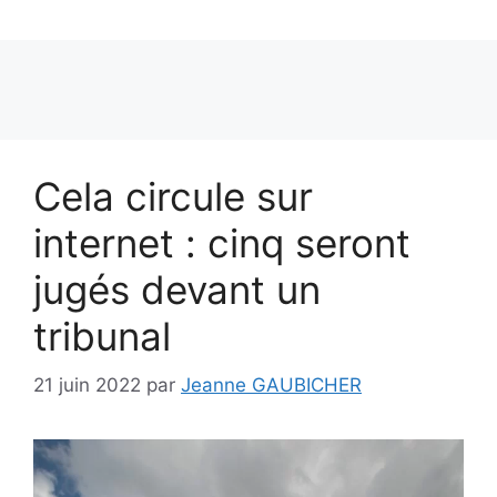
Cela circule sur
internet : cinq seront
jugés devant un
tribunal
21 juin 2022
par
Jeanne GAUBICHER