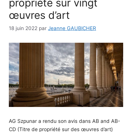
propriété sur vingt
œuvres d’art
18 juin 2022
par
Jeanne GAUBICHER
AG Szpunar a rendu son avis dans AB and AB-
CD (Titre de propriété sur des œuvres d’art)