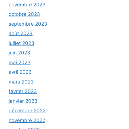
novembre 2023
octobre 2023
septembre 2023
août 2023
juillet 2023
juin 2023
mai 2023
avril 2023
mars 2023
février 2023
janvier 2023
décembre 2022
novembre 2022