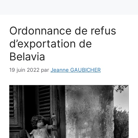
Ordonnance de refus
d’exportation de
Belavia
19 juin 2022
par
Jeanne GAUBICHER