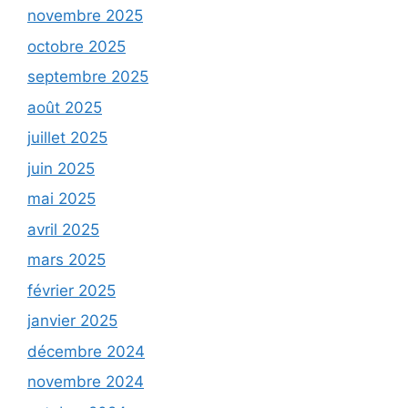
novembre 2025
octobre 2025
septembre 2025
août 2025
juillet 2025
juin 2025
mai 2025
avril 2025
mars 2025
février 2025
janvier 2025
décembre 2024
novembre 2024