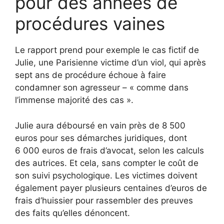
pour des années de
procédures vaines
Le rapport prend pour exemple le cas fictif de
Julie, une Parisienne victime d’un viol, qui après
sept ans de procédure échoue à faire
condamner son agresseur – « comme dans
l’immense majorité des cas ».
Julie aura déboursé en vain près de 8 500
euros pour ses démarches juridiques, dont
6 000 euros de frais d’avocat, selon les calculs
des autrices. Et cela, sans compter le coût de
son suivi psychologique. Les victimes doivent
également payer plusieurs centaines d’euros de
frais d’huissier pour rassembler des preuves
des faits qu’elles dénoncent.