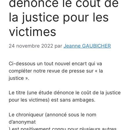
dénonce le coût de
la justice pour les
victimes
24 novembre 2022
par
Jeanne GAUBICHER
Ci-dessous un tout nouvel encart qui va
compléter notre revue de presse sur « la
justice ».
Le titre (une étude dénonce le coût de la justice
pour les victimes) est sans ambages.
Le chroniqueur (annoncé sous le nom
d’anonymat
) est positivement connu pour plusieurs autres