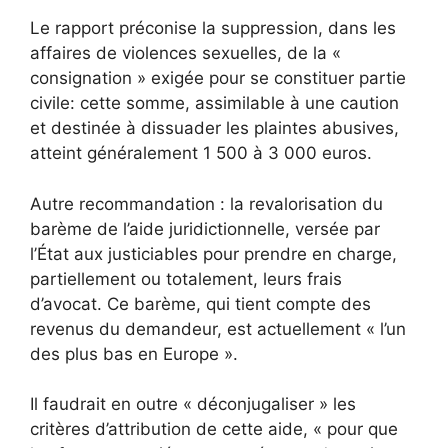
Le rapport préconise la suppression, dans les
affaires de violences sexuelles, de la «
consignation » exigée pour se constituer partie
civile: cette somme, assimilable à une caution
et destinée à dissuader les plaintes abusives,
atteint généralement 1 500 à 3 000 euros.
Autre recommandation : la revalorisation du
barème de l’aide juridictionnelle, versée par
l’État aux justiciables pour prendre en charge,
partiellement ou totalement, leurs frais
d’avocat. Ce barème, qui tient compte des
revenus du demandeur, est actuellement « l’un
des plus bas en Europe ».
Il faudrait en outre « déconjugaliser » les
critères d’attribution de cette aide, « pour que