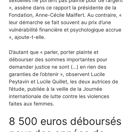
sexuelles ne portent pas plainte pour de l’argent
», assène dans ce rapport la présidente de la
Fondation, Anne-Cécile Mailfert. Au contraire, «
leur démarche se fait souvent au prix d’une
vulnérabilité financière et psychologique accrue
», ajoute-t-elle.
D’autant que « parler, porter plainte et
débourser des sommes importantes pour
demander justice ne sont (…) en rien des
garanties de l’obtenir », observent Lucile
Peytavin et Lucile Quillet, les deux autrices de
l’étude, publiée à la veille de la Journée
internationale de lutte contre les violences
faites aux femmes.
8 500 euros déboursés