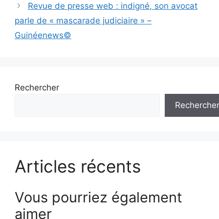
Revue de presse web : indigné, son avocat
parle de « mascarade judiciaire » –
Guinéenews©
Rechercher
Recherche
Articles récents
Vous pourriez également
aimer