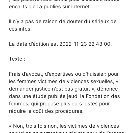
encarts qu’il a publiés sur internet.
Il n’y a pas de raison de douter du sérieux de
ces infos.
La date d’édition est 2022-11-23 22:43:00.
Texte :
Frais d’avocat, d’expertises ou d’huissier: pour
les femmes victimes de violences sexuelles, «
demander justice n’est pas gratuit », dénonce
dans une étude publiée jeudi la Fondation des
femmes, qui propose plusieurs pistes pour
réduire le coût des procédures.
« Non, trois fois non, les victimes de violences