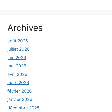
Archives
août 2026
juillet 2026
juin 2026
mai 2026
avril 2026
mars 2026
février 2026
janvier 2026
décembre 2025