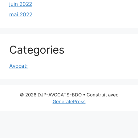
juin 2022
mai 2022
Categories
Avocat:
© 2026 DJP-AVOCATS-BDO
• Construit avec
GeneratePress