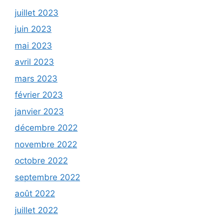
juillet 2023
juin 2023
mai 2023
avril 2023
mars 2023
février 2023
janvier 2023
décembre 2022
novembre 2022
octobre 2022
septembre 2022
août 2022
juillet 2022