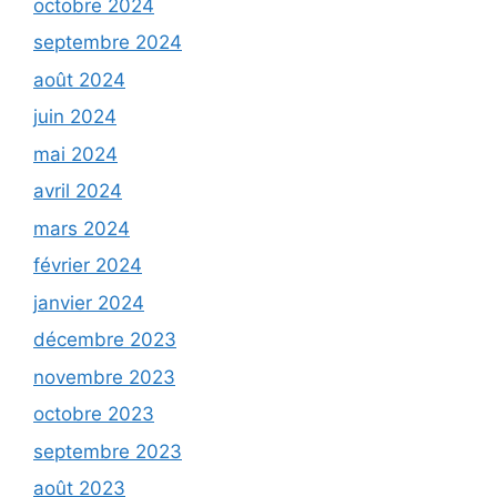
octobre 2024
septembre 2024
août 2024
juin 2024
mai 2024
avril 2024
mars 2024
février 2024
janvier 2024
décembre 2023
novembre 2023
octobre 2023
septembre 2023
août 2023