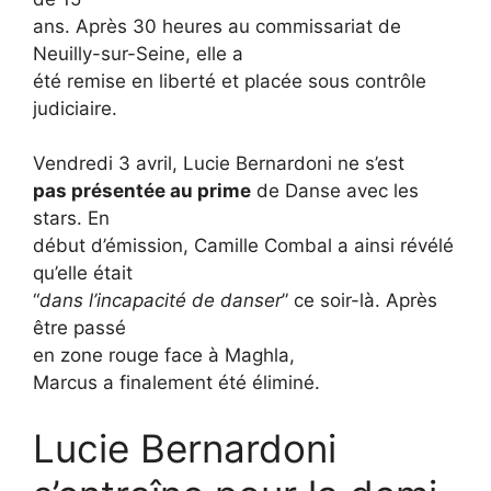
ans. Après 30 heures au commissariat de
Neuilly-sur-Seine, elle a
été remise en liberté et placée sous contrôle
judiciaire.
Vendredi 3 avril, Lucie Bernardoni ne s’est
pas présentée au prime
de Danse avec les
stars. En
début d’émission, Camille Combal a ainsi révélé
qu’elle était
“
dans l’incapacité de danser
” ce soir-là. Après
être passé
en zone rouge face à Maghla,
Marcus a finalement été éliminé.
Lucie Bernardoni