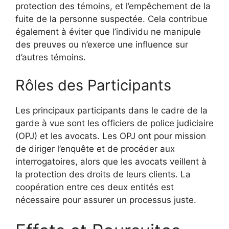
protection des témoins, et l’empêchement de la
fuite de la personne suspectée. Cela contribue
également à éviter que l’individu ne manipule
des preuves ou n’exerce une influence sur
d’autres témoins.
Rôles des Participants
Les principaux participants dans le cadre de la
garde à vue sont les officiers de police judiciaire
(OPJ) et les avocats. Les OPJ ont pour mission
de diriger l’enquête et de procéder aux
interrogatoires, alors que les avocats veillent à
la protection des droits de leurs clients. La
coopération entre ces deux entités est
nécessaire pour assurer un processus juste.