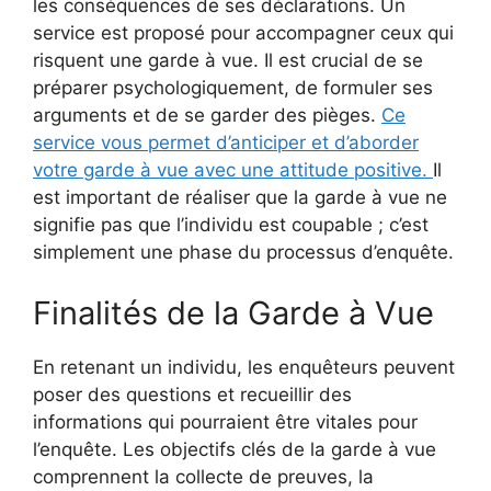
les conséquences de ses déclarations. Un
service est proposé pour accompagner ceux qui
risquent une garde à vue. Il est crucial de se
préparer psychologiquement, de formuler ses
arguments et de se garder des pièges.
Ce
service vous permet d’anticiper et d’aborder
votre garde à vue avec une attitude positive.
Il
est important de réaliser que la garde à vue ne
signifie pas que l’individu est coupable ; c’est
simplement une phase du processus d’enquête.
Finalités de la Garde à Vue
En retenant un individu, les enquêteurs peuvent
poser des questions et recueillir des
informations qui pourraient être vitales pour
l’enquête. Les objectifs clés de la garde à vue
comprennent la collecte de preuves, la