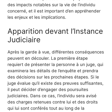
des impacts notables sur la vie de l’individu
concerné, et il est important d’en appréhender
les enjeux et les implications.
Apparition devant l’Instance
Judiciaire
Après la garde à vue, différentes conséquences
peuvent en découler. La première étape
requiert de présenter la personne à un juge, qui
examinera les détails de l’enquête et prendra
des décisions sur les prochaines étapes. Si le
juge évalue qu’il existe des preuves suffisantes,
il peut décider d’engager des poursuites
judiciaires. Dans ce cas, l’individu sera avisé
des charges retenues contre lui et des droits
qui lui sont conférés tout au long de la