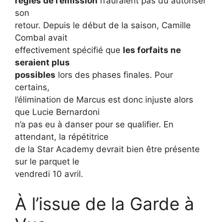
règles de l’émission
n’auraient pas dû autoriser
son
retour. Depuis le début de la saison, Camille
Combal avait
effectivement spécifié que
les forfaits ne
seraient plus
possibles
lors des phases finales. Pour
certains,
l’élimination de Marcus est donc injuste alors
que Lucie Bernardoni
n’a pas eu à danser pour se qualifier. En
attendant, la répétitrice
de la Star Academy devrait bien être présente
sur le parquet le
vendredi 10 avril.
À l’issue de la Garde à