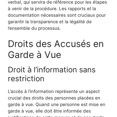
verbal, qui servira de référence pour les étapes
à venir de la procédure. Les rapports et la
documentation nécessaires sont cruciaux pour
garantir la transparence et la légalité de
l’ensemble du processus.
Droits des Accusés en
Garde à Vue
Droit à l’information sans
restriction
L’accès à l’information représente un aspect
crucial des droits des personnes placées en
garde à vue. Quand une personne est mise en
garde à vue, elle doit être informée des