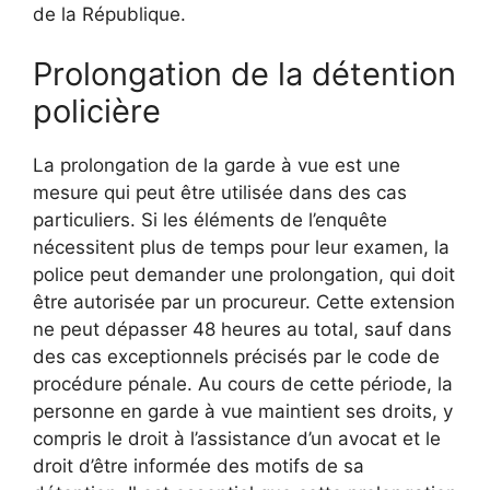
de la République.
Prolongation de la détention
policière
La prolongation de la garde à vue est une
mesure qui peut être utilisée dans des cas
particuliers. Si les éléments de l’enquête
nécessitent plus de temps pour leur examen, la
police peut demander une prolongation, qui doit
être autorisée par un procureur. Cette extension
ne peut dépasser 48 heures au total, sauf dans
des cas exceptionnels précisés par le code de
procédure pénale. Au cours de cette période, la
personne en garde à vue maintient ses droits, y
compris le droit à l’assistance d’un avocat et le
droit d’être informée des motifs de sa