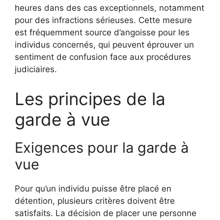
heures dans des cas exceptionnels, notamment
pour des infractions sérieuses. Cette mesure
est fréquemment source d’angoisse pour les
individus concernés, qui peuvent éprouver un
sentiment de confusion face aux procédures
judiciaires.
Les principes de la
garde à vue
Exigences pour la garde à
vue
Pour qu’un individu puisse être placé en
détention, plusieurs critères doivent être
satisfaits. La décision de placer une personne