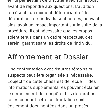
en lui permettant de discuter avec son avocat
avant de répondre aux questions. L’audition
représente un moment déterminant où les
déclarations de l’individu sont notées, pouvant
ainsi avoir un impact important sur la suite de la
procédure. Il est nécessaire que les propos
soient tenus dans un cadre respectueux et
serein, garantissant les droits de l’individu.
Affrontement et Dossier
Une confrontation avec d’autres témoins ou
suspects peut être organisée si nécessaire.
L’objectif de cette phase est de recueillir des
informations supplémentaires pouvant éclairer
le déroulement de l’enquête. Les déclarations
faites pendant cette confrontation sont
également documentées dans un procès-