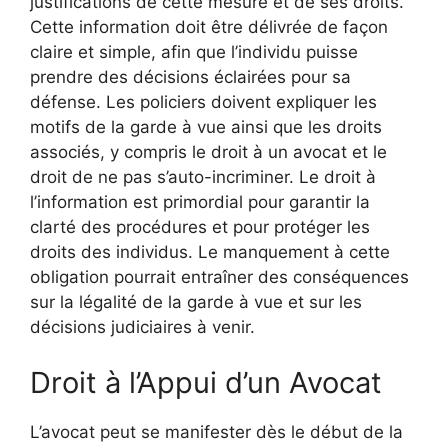
justifications de cette mesure et de ses droits.
Cette information doit être délivrée de façon
claire et simple, afin que l’individu puisse
prendre des décisions éclairées pour sa
défense. Les policiers doivent expliquer les
motifs de la garde à vue ainsi que les droits
associés, y compris le droit à un avocat et le
droit de ne pas s’auto-incriminer. Le droit à
l’information est primordial pour garantir la
clarté des procédures et pour protéger les
droits des individus. Le manquement à cette
obligation pourrait entraîner des conséquences
sur la légalité de la garde à vue et sur les
décisions judiciaires à venir.
Droit à l’Appui d’un Avocat
L’avocat peut se manifester dès le début de la