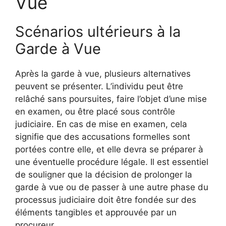
Vue
Scénarios ultérieurs à la
Garde à Vue
Après la garde à vue, plusieurs alternatives
peuvent se présenter. L’individu peut être
relâché sans poursuites, faire l’objet d’une mise
en examen, ou être placé sous contrôle
judiciaire. En cas de mise en examen, cela
signifie que des accusations formelles sont
portées contre elle, et elle devra se préparer à
une éventuelle procédure légale. Il est essentiel
de souligner que la décision de prolonger la
garde à vue ou de passer à une autre phase du
processus judiciaire doit être fondée sur des
éléments tangibles et approuvée par un
procureur.