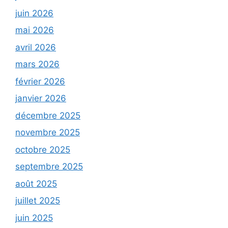
juin 2026
mai 2026
avril 2026
mars 2026
février 2026
janvier 2026
décembre 2025
novembre 2025
octobre 2025
septembre 2025
août 2025
juillet 2025
juin 2025