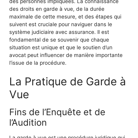
des personnes impliquées. La connaissance
des droits en garde à vue, de la durée
maximale de cette mesure, et des étapes qui
suivent est cruciale pour naviguer dans le
système judiciaire avec assurance. Il est
fondamental de se souvenir que chaque
situation est unique et que le soutien d’un
avocat peut influencer de manière importante
l’issue de la procédure.
La Pratique de Garde à
Vue
Fins de l’Enquête et de
l’Audition
La garde à vue est une procédure juridique qui