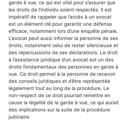
garde à vue, ce qui est vital pour s’assurer que
les droits de l’individu soient respectés. Il est
impératif de rappeler que l’accès à un avocat
est un élément clé pour garantir une défense
efficace, notamment lors d’une enquête pénale.
L’avocat peut aussi informer la personne de ses
droits, notamment celui de rester silencieuse et
des répercussions de ses déclarations. Le droit
à l’assistance juridique d’un avocat est un des
droits fondamentaux des personnes en garde à
vue. Ce droit permet à la personne de recevoir
des conseils juridiques et d’être représentée
légalement tout au long de la procédure. Le
non-respect de ce droit pourrait remettre en
cause la légalité de la garde à vue, ce qui aurait
des implications sur la suite de la procédure
judiciaire.