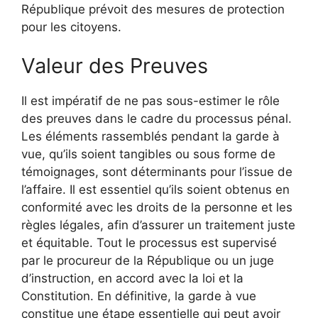
République prévoit des mesures de protection
pour les citoyens.
Valeur des Preuves
Il est impératif de ne pas sous-estimer le rôle
des preuves dans le cadre du processus pénal.
Les éléments rassemblés pendant la garde à
vue, qu’ils soient tangibles ou sous forme de
témoignages, sont déterminants pour l’issue de
l’affaire. Il est essentiel qu’ils soient obtenus en
conformité avec les droits de la personne et les
règles légales, afin d’assurer un traitement juste
et équitable. Tout le processus est supervisé
par le procureur de la République ou un juge
d’instruction, en accord avec la loi et la
Constitution. En définitive, la garde à vue
constitue une étape essentielle qui peut avoir