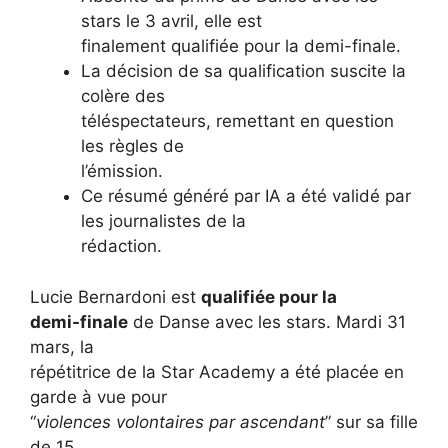
stars le 3 avril, elle est
finalement qualifiée pour la demi-finale.
La décision de sa qualification suscite la
colère des
téléspectateurs, remettant en question
les règles de
l’émission.
Ce résumé généré par IA a été validé par
les journalistes de la
rédaction.
Lucie Bernardoni est
qualifiée pour la
demi-finale
de Danse avec les stars. Mardi 31
mars, la
répétitrice de la Star Academy a été placée en
garde à vue pour
“
violences volontaires par ascendant
” sur sa fille
de 15