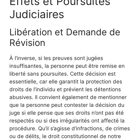
Effets et Poursuites
Judiciaires
Libération et Demande de
Révision
À l’inverse, si les preuves sont jugées
insuffisantes, la personne peut être remise en
liberté sans poursuites. Cette décision est
essentielle, car elle garantit la protection des
droits de l’individu et prévient les détentions
abusives. Il convient également de mentionner
que la personne peut contester la décision du
juge si elle pense que ses droits n’ont pas été
respectés ou si des irrégularités ont affecté la
procédure. Qu’il s’agisse d’infractions, de crimes
ou de délits, le droit constitutionnel de notre