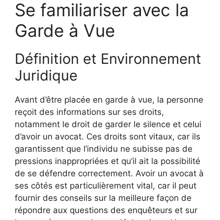
Se familiariser avec la
Garde à Vue
Définition et Environnement
Juridique
Avant d’être placée en garde à vue, la personne
reçoit des informations sur ses droits,
notamment le droit de garder le silence et celui
d’avoir un avocat. Ces droits sont vitaux, car ils
garantissent que l’individu ne subisse pas de
pressions inappropriées et qu’il ait la possibilité
de se défendre correctement. Avoir un avocat à
ses côtés est particulièrement vital, car il peut
fournir des conseils sur la meilleure façon de
répondre aux questions des enquêteurs et sur