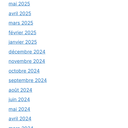
mai 2025
avril 2025
mars 2025
février 2025
janvier 2025
décembre 2024
novembre 2024
octobre 2024
septembre 2024
août 2024
juin 2024
mai 2024
avril 2024