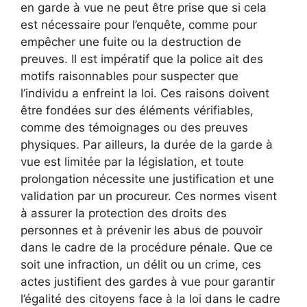
en garde à vue ne peut être prise que si cela
est nécessaire pour l’enquête, comme pour
empêcher une fuite ou la destruction de
preuves. Il est impératif que la police ait des
motifs raisonnables pour suspecter que
l’individu a enfreint la loi. Ces raisons doivent
être fondées sur des éléments vérifiables,
comme des témoignages ou des preuves
physiques. Par ailleurs, la durée de la garde à
vue est limitée par la législation, et toute
prolongation nécessite une justification et une
validation par un procureur. Ces normes visent
à assurer la protection des droits des
personnes et à prévenir les abus de pouvoir
dans le cadre de la procédure pénale. Que ce
soit une infraction, un délit ou un crime, ces
actes justifient des gardes à vue pour garantir
l’égalité des citoyens face à la loi dans le cadre