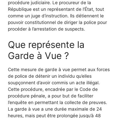
procédure judiciaire. Le procureur de la
République est un représentant de l’État, tout
comme un juge d’instruction. Ils détiennent le
pouvoir constitutionnel de diriger la police pour
procéder à l’arrestation de suspects.
Que représente la
Garde à Vue ?
Cette mesure de garde à vue permet aux forces
de police de détenir un individu qu’elles
soupçonnent d’avoir commis un acte illégal.
Cette procédure, encadrée par le Code de
procédure pénale, a pour but de faciliter
l’enquête en permettant la collecte de preuves.
La garde à vue a une durée maximale de 24
heures, mais peut être prolongée jusqu’à 48