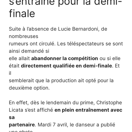
s’entraîne pour la demi-
finale
Suite à l’absence de Lucie Bernardoni, de
nombreuses
rumeurs ont circulé. Les téléspectateurs se sont
ainsi demandé si
elle allait
abandonner la compétition
ou si elle
était
directement qualifiée en demi-finale
. Et
il
semblerait que la production ait opté pour la
deuxième option.
En effet, dès le lendemain du prime, Christophe
Licata s’est affiché
en plein entraînement avec
sa
partenaire
. Mardi 7 avril, le danseur a publié