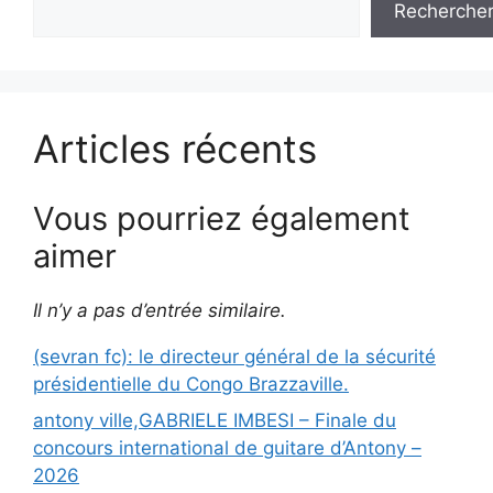
Recherche
Articles récents
Vous pourriez également
aimer
Il n’y a pas d’entrée similaire.
(sevran fc): le directeur général de la sécurité
présidentielle du Congo Brazzaville.
antony ville,GABRIELE IMBESI – Finale du
concours international de guitare d’Antony –
2026