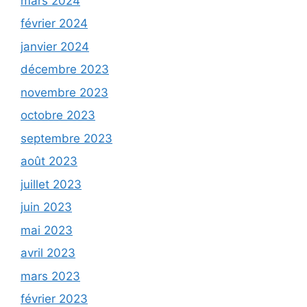
mars 2024
février 2024
janvier 2024
décembre 2023
novembre 2023
octobre 2023
septembre 2023
août 2023
juillet 2023
juin 2023
mai 2023
avril 2023
mars 2023
février 2023