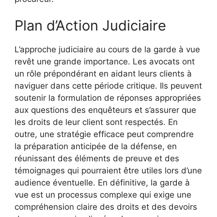
Plan d’Action Judiciaire
L’approche judiciaire au cours de la garde à vue
revêt une grande importance. Les avocats ont
un rôle prépondérant en aidant leurs clients à
naviguer dans cette période critique. Ils peuvent
soutenir la formulation de réponses appropriées
aux questions des enquêteurs et s’assurer que
les droits de leur client sont respectés. En
outre, une stratégie efficace peut comprendre
la préparation anticipée de la défense, en
réunissant des éléments de preuve et des
témoignages qui pourraient être utiles lors d’une
audience éventuelle. En définitive, la garde à
vue est un processus complexe qui exige une
compréhension claire des droits et des devoirs