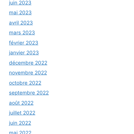
juin 2023
mai 2023
avril 2023
mars 2023
février 2023
janvier 2023
décembre 2022
novembre 2022
octobre 2022
septembre 2022
août 2022
juillet 2022
juin 2022
mai 2022