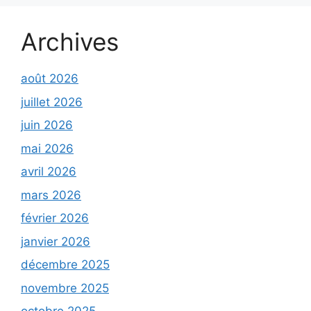
Archives
août 2026
juillet 2026
juin 2026
mai 2026
avril 2026
mars 2026
février 2026
janvier 2026
décembre 2025
novembre 2025