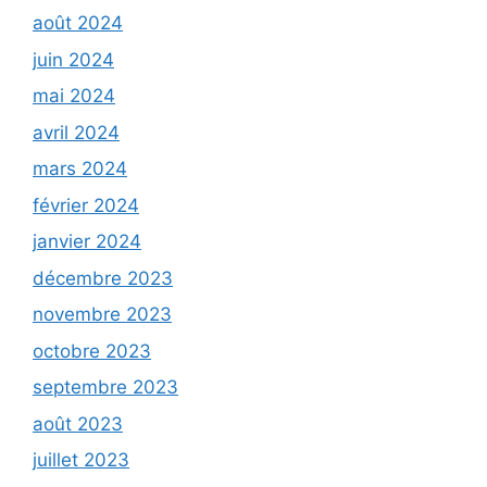
août 2024
juin 2024
mai 2024
avril 2024
mars 2024
février 2024
janvier 2024
décembre 2023
novembre 2023
octobre 2023
septembre 2023
août 2023
juillet 2023