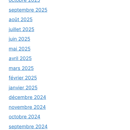
octobre 2025
septembre 2025
août 2025
juillet 2025
juin 2025
mai 2025
avril 2025
mars 2025
février 2025
janvier 2025
décembre 2024
novembre 2024
octobre 2024
septembre 2024