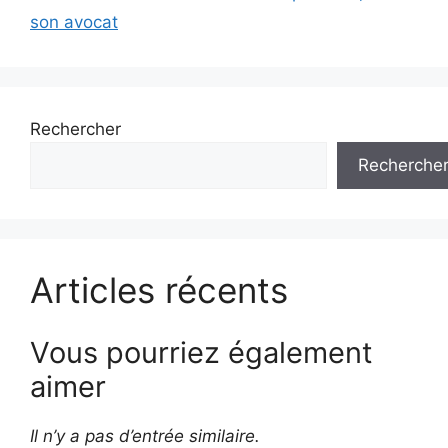
son avocat
Rechercher
Recherche
Articles récents
Vous pourriez également
aimer
Il n’y a pas d’entrée similaire.