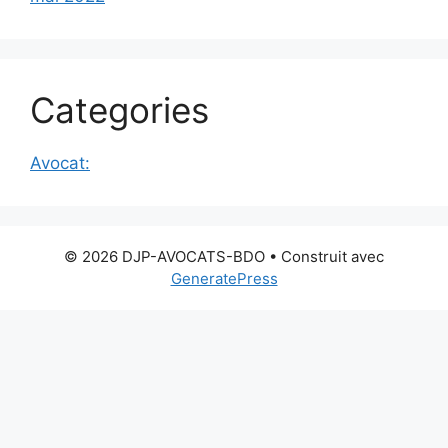
Categories
Avocat:
© 2026 DJP-AVOCATS-BDO
• Construit avec
GeneratePress