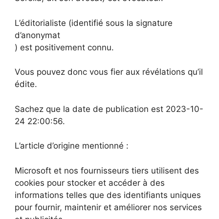
L’éditorialiste (identifié sous la signature
d’anonymat
) est positivement connu.
Vous pouvez donc vous fier aux révélations qu’il
édite.
Sachez que la date de publication est 2023-10-
24 22:00:56.
L’article d’origine mentionné :
Microsoft et nos fournisseurs tiers utilisent des
cookies pour stocker et accéder à des
informations telles que des identifiants uniques
pour fournir, maintenir et améliorer nos services