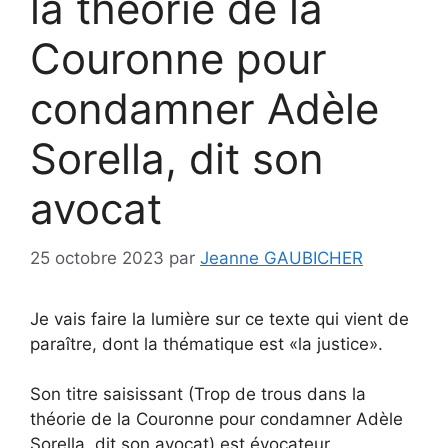
la théorie de la
Couronne pour
condamner Adèle
Sorella, dit son
avocat
25 octobre 2023
par
Jeanne GAUBICHER
Je vais faire la lumière sur ce texte qui vient de
paraître, dont la thématique est «la justice».
Son titre saisissant (Trop de trous dans la
théorie de la Couronne pour condamner Adèle
Sorella, dit son avocat) est évocateur.