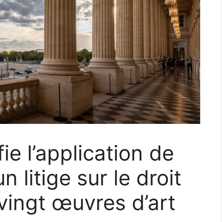
ie l’application de
n litige sur le droit
vingt œuvres d’art