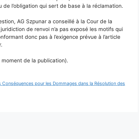
 de l’obligation qui sert de base à la réclamation.
estion, AG Szpunar a conseillé à la Cour de la
juridiction de renvoi n’a pas exposé les motifs qui
nformant donc pas à l’exigence prévue à l’article
.
 moment de la publication).
es Conséquences pour les Dommages dans la Résolution des