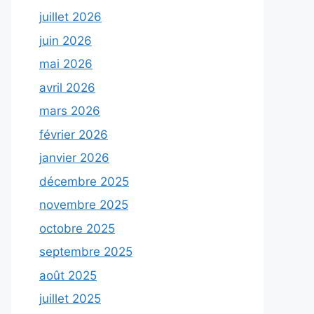
juillet 2026
juin 2026
mai 2026
avril 2026
mars 2026
février 2026
janvier 2026
décembre 2025
novembre 2025
octobre 2025
septembre 2025
août 2025
juillet 2025