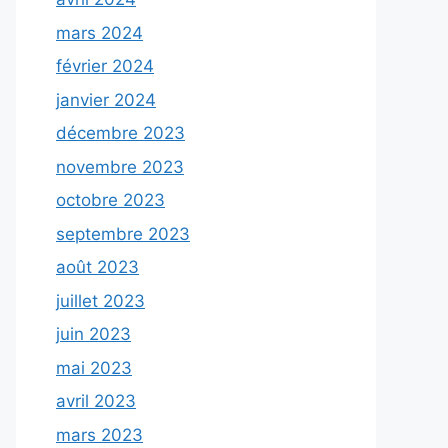
mars 2024
février 2024
janvier 2024
décembre 2023
novembre 2023
octobre 2023
septembre 2023
août 2023
juillet 2023
juin 2023
mai 2023
avril 2023
mars 2023