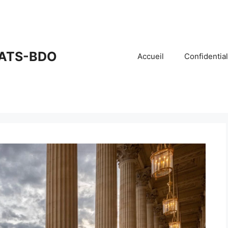
ATS-BDO
Accueil
Confidential