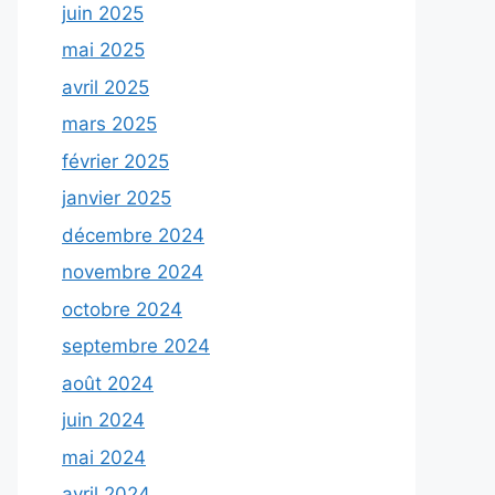
juin 2025
mai 2025
avril 2025
mars 2025
février 2025
janvier 2025
décembre 2024
novembre 2024
octobre 2024
septembre 2024
août 2024
juin 2024
mai 2024
avril 2024