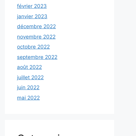
février 2023
janvier 2023
décembre 2022
novembre 2022
octobre 2022
septembre 2022
août 2022
juillet 2022
juin 2022
mai 2022