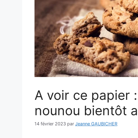
A voir ce papier :
nounou bientôt a
14 février 2023
par
Jeanne GAUBICHER