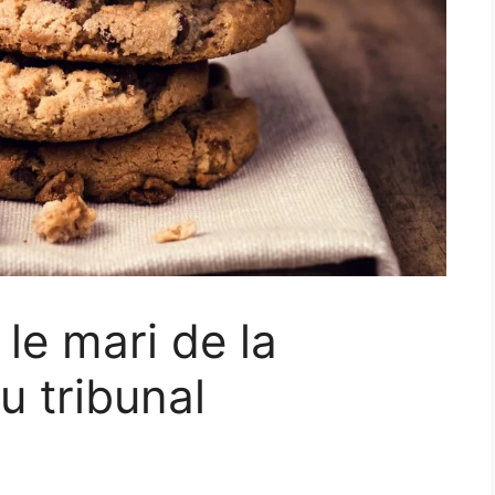
 le mari de la
u tribunal