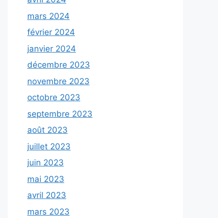
mars 2024
février 2024
janvier 2024
décembre 2023
novembre 2023
octobre 2023
septembre 2023
août 2023
juillet 2023
juin 2023
mai 2023
avril 2023
mars 2023