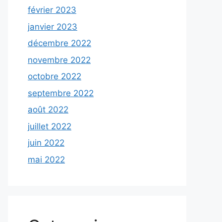
février 2023
janvier 2023
décembre 2022
novembre 2022
octobre 2022
septembre 2022
août 2022
juillet 2022
juin 2022
mai 2022