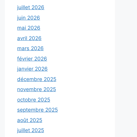
juillet 2026
juin 2026
mai 2026
avril 2026
mars 2026
février 2026
janvier 2026
décembre 2025
novembre 2025
octobre 2025
septembre 2025
août 2025
juillet 2025