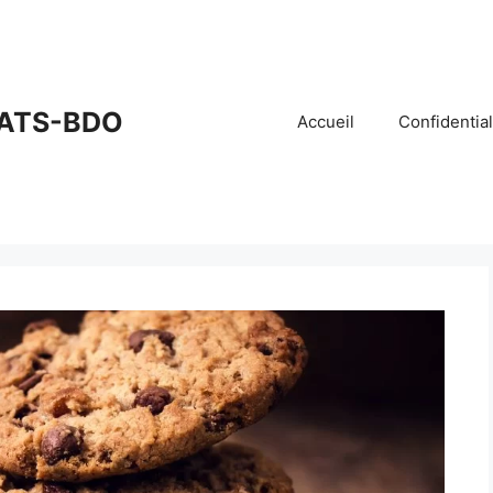
ATS-BDO
Accueil
Confidential