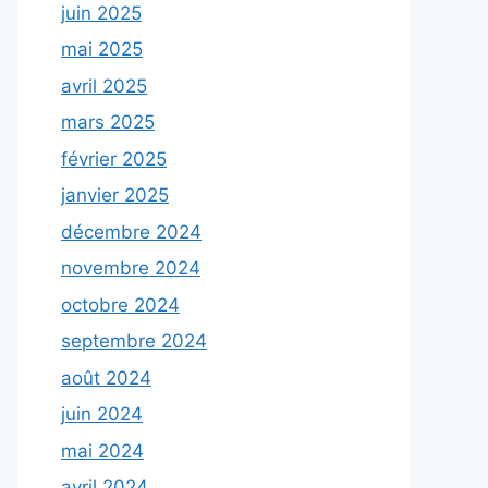
juin 2025
mai 2025
avril 2025
mars 2025
février 2025
janvier 2025
décembre 2024
novembre 2024
octobre 2024
septembre 2024
août 2024
juin 2024
mai 2024
avril 2024