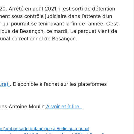
0. Arrêté en août 2021, il est sorti de détention
ement sous contrôle judiciaire dans l’attente d’un
ui pourrait se tenir avant la fin de l’année. C’est
lique de Besançon, ce mardi. Le parquet vient de
ribunal correctionnel de Besançon.
ture)
. Disponible à l’achat sur les plateformes
ues Antoine Moulin,
A voir et à lire.
.
e l’ambassade britannique à Berlin au tribunal