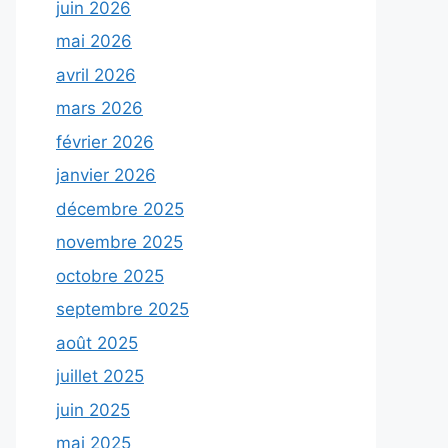
juin 2026
mai 2026
avril 2026
mars 2026
février 2026
janvier 2026
décembre 2025
novembre 2025
octobre 2025
septembre 2025
août 2025
juillet 2025
juin 2025
mai 2025