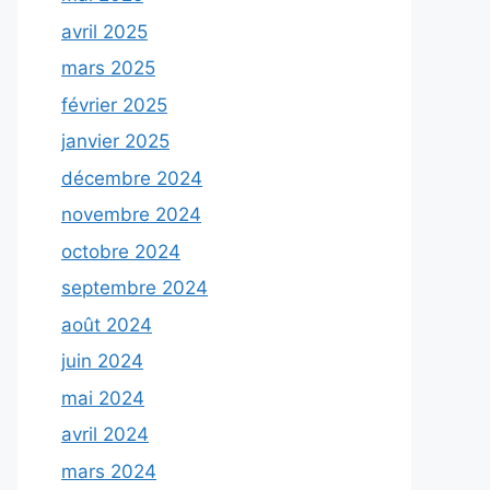
avril 2025
mars 2025
février 2025
janvier 2025
décembre 2024
novembre 2024
octobre 2024
septembre 2024
août 2024
juin 2024
mai 2024
avril 2024
mars 2024