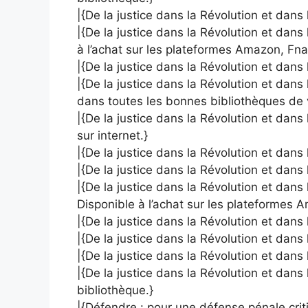
|{De la justice dans la Révolution et dans
|{De la justice dans la Révolution et dans 
à l’achat sur les plateformes Amazon, Fna
|{De la justice dans la Révolution et dans
|{De la justice dans la Révolution et dans
dans toutes les bonnes bibliothèques de
|{De la justice dans la Révolution et dans 
sur internet.}
|{De la justice dans la Révolution et dans 
|{De la justice dans la Révolution et dans
|{De la justice dans la Révolution et dans
Disponible à l’achat sur les plateformes 
|{De la justice dans la Révolution et dans 
|{De la justice dans la Révolution et dans 
|{De la justice dans la Révolution et dans l
|{De la justice dans la Révolution et dans 
bibliothèque.}
|{Défendre : pour une défense pénale crit