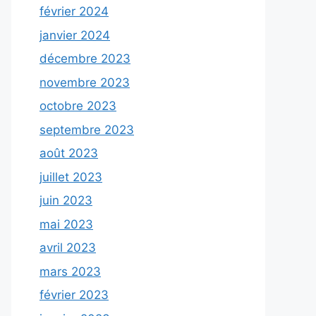
février 2024
janvier 2024
décembre 2023
novembre 2023
octobre 2023
septembre 2023
août 2023
juillet 2023
juin 2023
mai 2023
avril 2023
mars 2023
février 2023