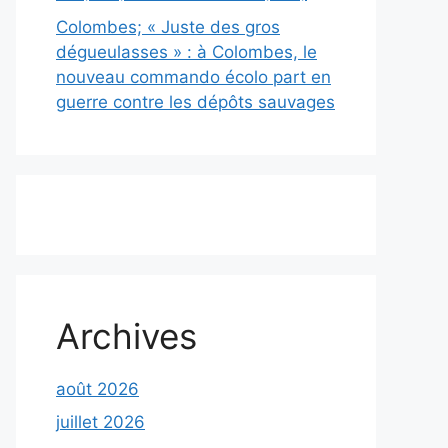
Colombes; « Juste des gros
dégueulasses » : à Colombes, le
nouveau commando écolo part en
guerre contre les dépôts sauvages
Archives
août 2026
juillet 2026