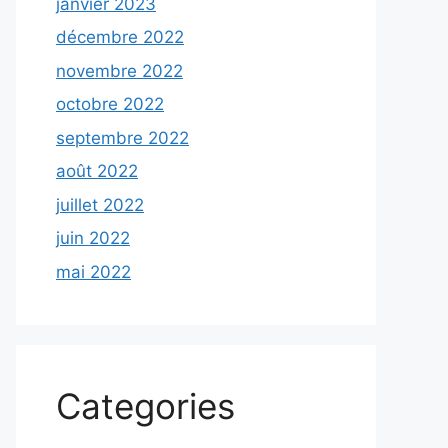
janvier 2023
décembre 2022
novembre 2022
octobre 2022
septembre 2022
août 2022
juillet 2022
juin 2022
mai 2022
Categories