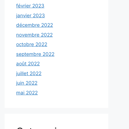
février 2023
janvier 2023
décembre 2022
novembre 2022
octobre 2022
septembre 2022
août 2022
juillet 2022
juin 2022
mai 2022