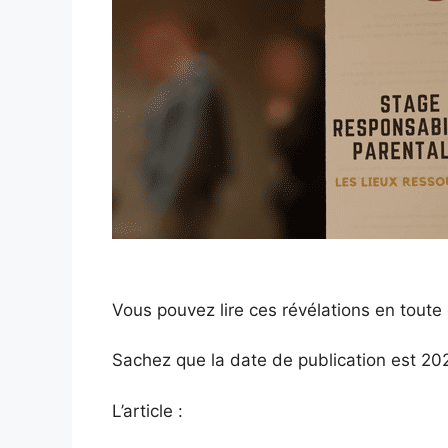
Vous pouvez lire ces révélations en toute
Sachez que la date de publication est 2
L’article :