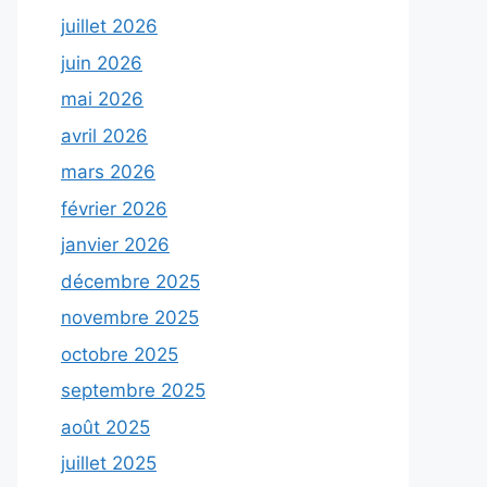
juillet 2026
juin 2026
mai 2026
avril 2026
mars 2026
février 2026
janvier 2026
décembre 2025
novembre 2025
octobre 2025
septembre 2025
août 2025
juillet 2025