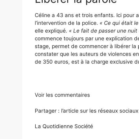
Céline a 43 ans et trois enfants. Ici pour a
l’intervention de la police.
« Ce qui était l
elle expliqué.
« Le fait de passer une nuit e
commence toujours par une explication de 
stage, permet de commencer à libérer la
constater que les auteurs de violences en
de 350 euros, est à la charge exclusive du
Voir les commentaires
Partager :
l’article sur les réseaux sociaux
La Quotidienne Société