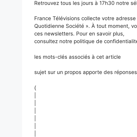
Retrouvez tous les jours à 17h30 notre sé
France Télévisions collecte votre adresse
Quotidienne Société ». À tout moment, vou
ces newsletters. Pour en savoir plus,
consultez notre politique de confidentialit
les mots-clés associés à cet article
sujet sur un propos apporte des réponses
{
|
|
|
|
|
|