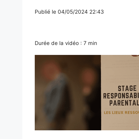
Publié
le 04/05/2024 22:43
Durée de la vidéo : 7 min