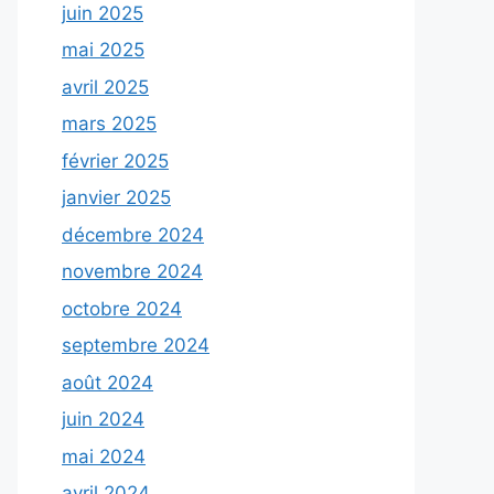
juin 2025
mai 2025
avril 2025
mars 2025
février 2025
janvier 2025
décembre 2024
novembre 2024
octobre 2024
septembre 2024
août 2024
juin 2024
mai 2024
avril 2024