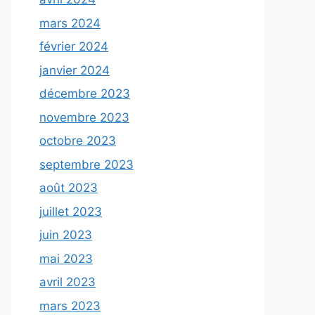
mars 2024
février 2024
janvier 2024
décembre 2023
novembre 2023
octobre 2023
septembre 2023
août 2023
juillet 2023
juin 2023
mai 2023
avril 2023
mars 2023