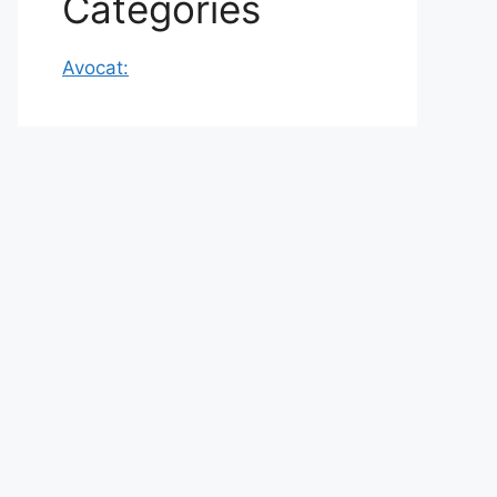
Categories
Avocat: