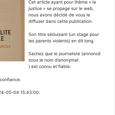
Cet article ayant pour thème « la
justice » se propage sur le web,
nous avons décidé de vous le
diffuser dans cette publication.
Son titre séduisant (un stage pour
les parents violents) en dit long.
Sachez que le journaliste (annoncé
sous le nom d’anonymat
) est connu et fiable.
 confiance.
024-05-04 15:43:00.