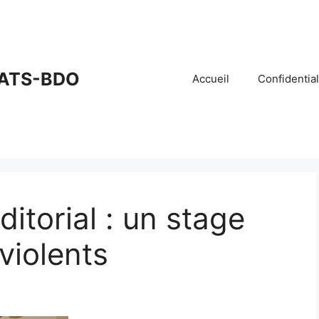
ATS-BDO
Accueil
Confidential
ditorial : un stage
violents