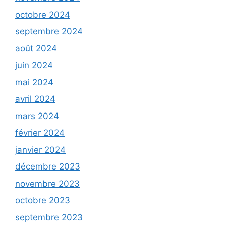
octobre 2024
septembre 2024
août 2024
juin 2024
mai 2024
avril 2024
mars 2024
février 2024
janvier 2024
décembre 2023
novembre 2023
octobre 2023
septembre 2023