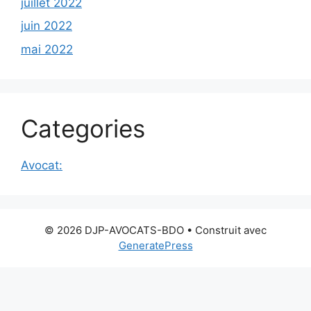
juillet 2022
juin 2022
mai 2022
Categories
Avocat:
© 2026 DJP-AVOCATS-BDO
• Construit avec
GeneratePress