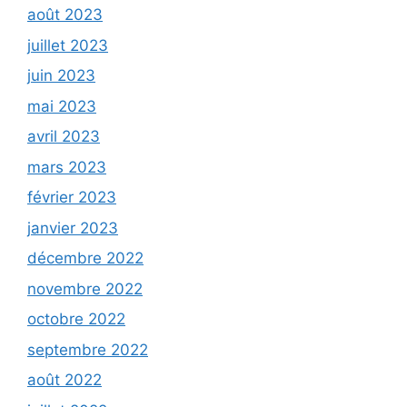
août 2023
juillet 2023
juin 2023
mai 2023
avril 2023
mars 2023
février 2023
janvier 2023
décembre 2022
novembre 2022
octobre 2022
septembre 2022
août 2022