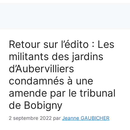
Retour sur l’édito : Les
militants des jardins
d’Aubervilliers
condamnés à une
amende par le tribunal
de Bobigny
2 septembre 2022
par
Jeanne GAUBICHER