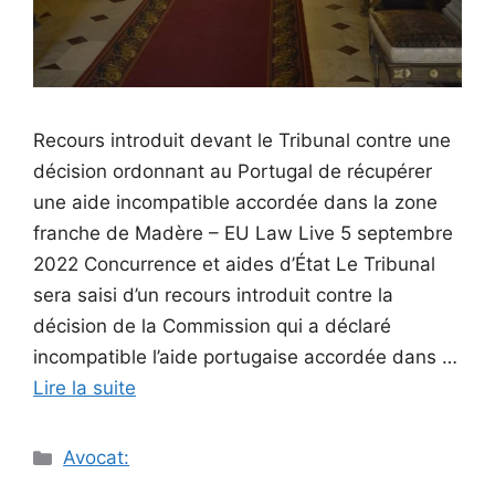
Recours introduit devant le Tribunal contre une
décision ordonnant au Portugal de récupérer
une aide incompatible accordée dans la zone
franche de Madère – EU Law Live 5 septembre
2022 Concurrence et aides d’État Le Tribunal
sera saisi d’un recours introduit contre la
décision de la Commission qui a déclaré
incompatible l’aide portugaise accordée dans …
Lire la suite
Catégories
Avocat: