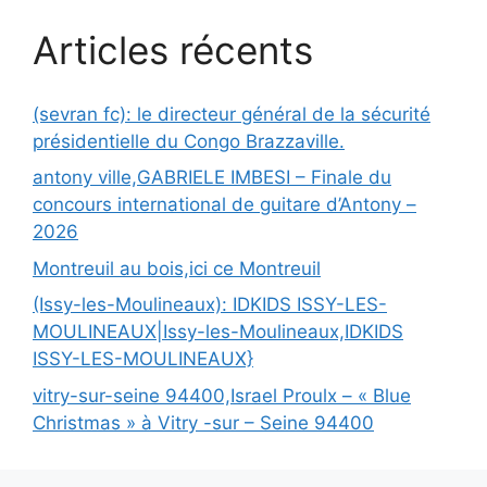
Articles récents
(sevran fc): le directeur général de la sécurité
présidentielle du Congo Brazzaville.
antony ville,GABRIELE IMBESI – Finale du
concours international de guitare d’Antony –
2026
Montreuil au bois,ici ce Montreuil
(Issy-les-Moulineaux): IDKIDS ISSY-LES-
MOULINEAUX|Issy-les-Moulineaux,IDKIDS
ISSY-LES-MOULINEAUX}
vitry-sur-seine 94400,Israel Proulx – « Blue
Christmas » à Vitry -sur – Seine 94400