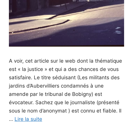
A voir, cet article sur le web dont la thématique
est « la justice » et qui a des chances de vous
satisfaire. Le titre séduisant (Les militants des
jardins d’Aubervilliers condamnés à une
amende par le tribunal de Bobigny) est
évocateur. Sachez que le journaliste (présenté
sous le nom d’anonymat ) est connu et fiable. Il
…
Lire la suite