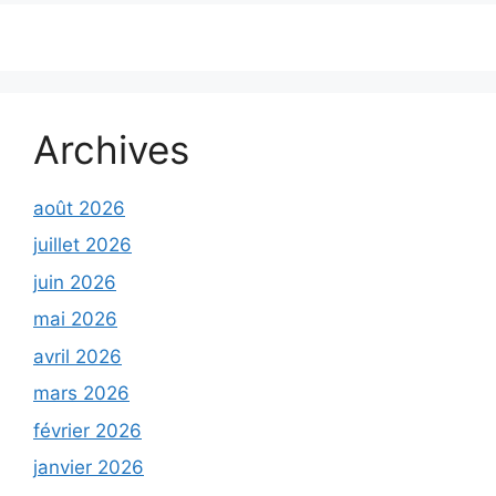
Archives
août 2026
juillet 2026
juin 2026
mai 2026
avril 2026
mars 2026
février 2026
janvier 2026