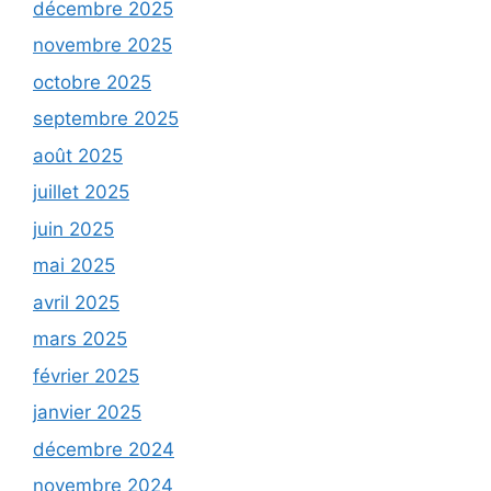
décembre 2025
novembre 2025
octobre 2025
septembre 2025
août 2025
juillet 2025
juin 2025
mai 2025
avril 2025
mars 2025
février 2025
janvier 2025
décembre 2024
novembre 2024