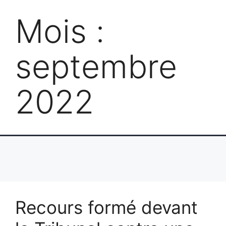
Mois :
septembre
2022
Recours formé devant