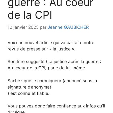
guerre : Au coeur
de la CPI
10 janvier 2025
par
Jeanne GAUBICHER
Voici un nouvel article qui va parfaire notre
revue de presse sur « la justice ».
Son titre suggestif (La justice après la guerre :
Au coeur de la CPI) parle de lui-même.
Sachez que le chroniqueur (annoncé sous la
signature d’anonymat
) est connu et fiable.
Vous pouvez donc faire confiance aux infos qu’il
divulgue.