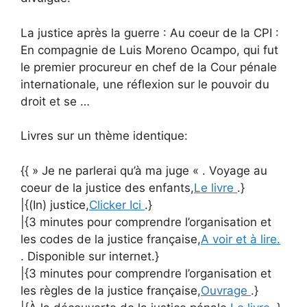
La justice après la guerre : Au coeur de la CPI :
En compagnie de Luis Moreno Ocampo, qui fut
le premier procureur en chef de la Cour pénale
internationale, une réflexion sur le pouvoir du
droit et se …
Livres sur un thème identique:
{{ » Je ne parlerai qu’à ma juge « . Voyage au
coeur de la justice des enfants,
Le livre
.}
|{(In) justice,
Clicker Ici
.}
|{3 minutes pour comprendre l’organisation et
les codes de la justice française,
A voir et à lire.
. Disponible sur internet.}
|{3 minutes pour comprendre l’organisation et
les règles de la justice française,
Ouvrage
.}