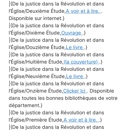
|{De la justice dans la Révolution et dans
l’Église/Deuxième Étude,
A voir et à lire.
.
Disponible sur internet.}
|{De la justice dans la Révolution et dans
l’Église/Dixième Étude,
Ouvrage
.}
|{De la justice dans la Révolution et dans
l’Église/Douzième Étude,
Le livre
.}
|{De la justice dans la Révolution et dans
l’Église/Huitième Étude,
(la couverture)
.}
|{De la justice dans la Révolution et dans
l’Église/Neuvième Étude,
Le livre
.}
|{De la justice dans la Révolution et dans
l’Église/Onzième Étude,
Clicker Ici
. Disponible
dans toutes les bonnes bibliothèques de votre
département.}
|{De la justice dans la Révolution et dans
l’Église/Première Étude,
A voir et à lire.
.}
|{De la justice dans la Révolution et dans