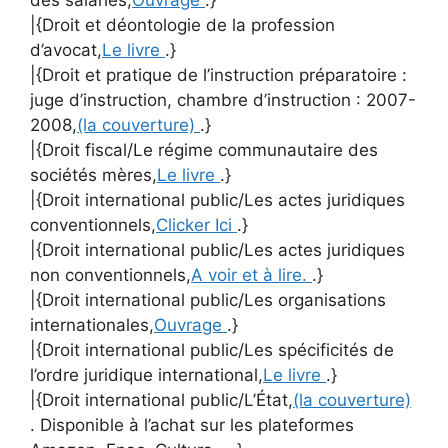
|{Droit et déontologie de la profession
d’avocat,
Le livre
.}
|{Droit et pratique de l’instruction préparatoire :
juge d’instruction, chambre d’instruction : 2007-
2008,
(la couverture)
.}
|{Droit fiscal/Le régime communautaire des
sociétés mères,
Le livre
.}
|{Droit international public/Les actes juridiques
conventionnels,
Clicker Ici
.}
|{Droit international public/Les actes juridiques
non conventionnels,
A voir et à lire.
.}
|{Droit international public/Les organisations
internationales,
Ouvrage
.}
|{Droit international public/Les spécificités de
l’ordre juridique international,
Le livre
.}
|{Droit international public/L’État,
(la couverture)
. Disponible à l’achat sur les plateformes