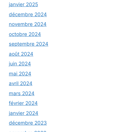
janvier 2025
décembre 2024
novembre 2024
octobre 2024
septembre 2024
août 2024
juin 2024
mai 2024
avril 2024
mars 2024
février 2024
janvier 2024
décembre 2023