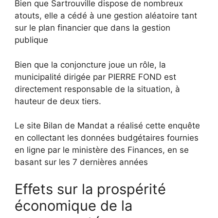
Bien que Sartrouville dispose de nombreux
atouts, elle a cédé à une gestion aléatoire tant
sur le plan financier que dans la gestion
publique
Bien que la conjoncture joue un rôle, la
municipalité dirigée par PIERRE FOND est
directement responsable de la situation, à
hauteur de deux tiers.
Le site Bilan de Mandat a réalisé cette enquête
en collectant les données budgétaires fournies
en ligne par le ministère des Finances, en se
basant sur les 7 dernières années
Effets sur la prospérité
économique de la