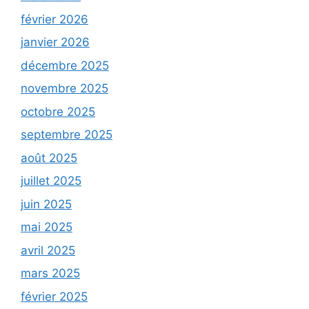
février 2026
janvier 2026
décembre 2025
novembre 2025
octobre 2025
septembre 2025
août 2025
juillet 2025
juin 2025
mai 2025
avril 2025
mars 2025
février 2025