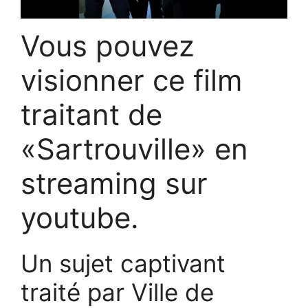
Vous pouvez
visionner ce film
traitant de
«Sartrouville» en
streaming sur
youtube.
Un sujet captivant
traité par Ville de