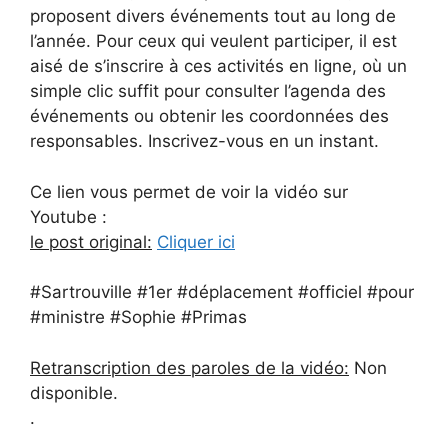
proposent divers événements tout au long de
l’année. Pour ceux qui veulent participer, il est
aisé de s’inscrire à ces activités en ligne, où un
simple clic suffit pour consulter l’agenda des
événements ou obtenir les coordonnées des
responsables. Inscrivez-vous en un instant.
Ce lien vous permet de voir la vidéo sur
Youtube :
le post original:
Cliquer ici
#Sartrouville #1er #déplacement #officiel #pour
#ministre #Sophie #Primas
Retranscription des paroles de la vidéo:
Non
disponible.
.