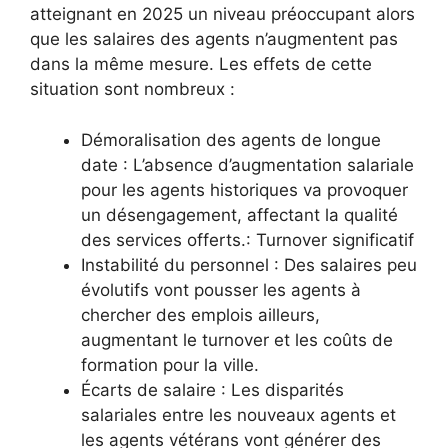
atteignant en 2025 un niveau préoccupant alors
que les salaires des agents n’augmentent pas
dans la même mesure. Les effets de cette
situation sont nombreux :
Démoralisation des agents de longue
date : L’absence d’augmentation salariale
pour les agents historiques va provoquer
un désengagement, affectant la qualité
des services offerts.: Turnover significatif
Instabilité du personnel : Des salaires peu
évolutifs vont pousser les agents à
chercher des emplois ailleurs,
augmentant le turnover et les coûts de
formation pour la ville.
Écarts de salaire : Les disparités
salariales entre les nouveaux agents et
les agents vétérans vont générer des