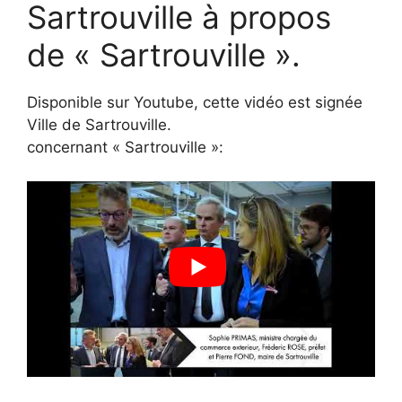
Sartrouville à propos
de « Sartrouville ».
Disponible sur Youtube, cette vidéo est signée
Ville de Sartrouville.
concernant « Sartrouville »: