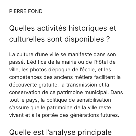
PIERRE FOND
Quelles activités historiques et
culturelles sont disponibles ?
La culture d’une ville se manifeste dans son
passé. L’édifice de la mairie ou de l’hôtel de
ville, les photos d’époque de l’école, et les
compétences des anciens métiers facilitent la
découverte gratuite, la transmission et la
conservation de ce patrimoine municipal. Dans
tout le pays, la politique de sensibilisation
s’assure que le patrimoine de la ville reste
vivant et à la portée des générations futures.
Quelle est l’analyse principale