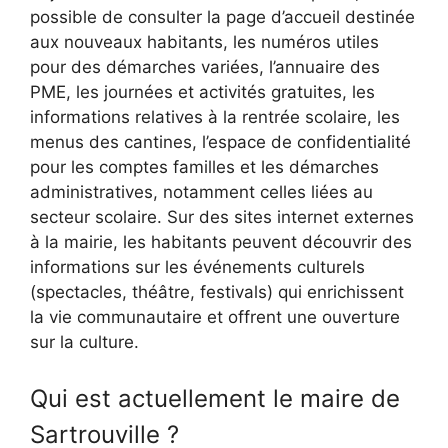
possible de consulter la page d’accueil destinée
aux nouveaux habitants, les numéros utiles
pour des démarches variées, l’annuaire des
PME, les journées et activités gratuites, les
informations relatives à la rentrée scolaire, les
menus des cantines, l’espace de confidentialité
pour les comptes familles et les démarches
administratives, notamment celles liées au
secteur scolaire. Sur des sites internet externes
à la mairie, les habitants peuvent découvrir des
informations sur les événements culturels
(spectacles, théâtre, festivals) qui enrichissent
la vie communautaire et offrent une ouverture
sur la culture.
Qui est actuellement le maire de
Sartrouville ?