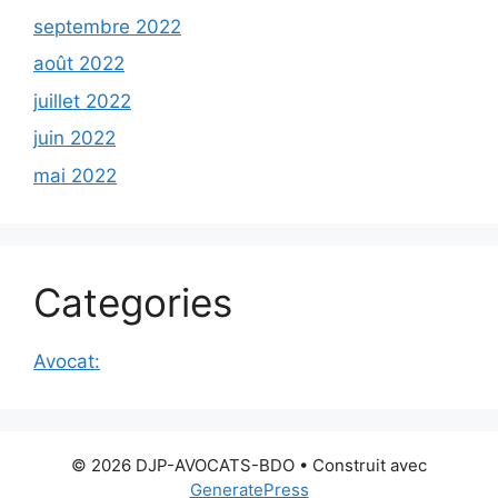
septembre 2022
août 2022
juillet 2022
juin 2022
mai 2022
Categories
Avocat:
© 2026 DJP-AVOCATS-BDO
• Construit avec
GeneratePress