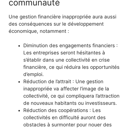
communauté
Une gestion financière inappropriée aura aussi
des conséquences sur le développement
économique, notamment :
Diminution des engagements financiers :
Les entreprises seront hésitantes à
s’établir dans une collectivité en crise
financière, ce qui réduira les opportunités
d’emploi.
Réduction de l’attrait : Une gestion
inappropriée va affecter l’image de la
collectivité, ce qui compliquera l’attraction
de nouveaux habitants ou investisseurs.
Réduction des coopérations : Les
collectivités en difficulté auront des
obstacles à surmonter pour nouer des