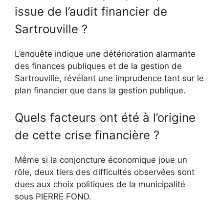
issue de l’audit financier de
Sartrouville ?
L’enquête indique une détérioration alarmante
des finances publiques et de la gestion de
Sartrouville, révélant une imprudence tant sur le
plan financier que dans la gestion publique.
Quels facteurs ont été à l’origine
de cette crise financière ?
Même si la conjoncture économique joue un
rôle, deux tiers des difficultés observées sont
dues aux choix politiques de la municipalité
sous PIERRE FOND.