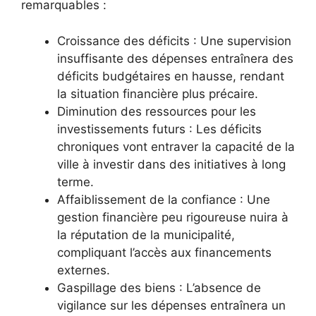
remarquables :
Croissance des déficits : Une supervision
insuffisante des dépenses entraînera des
déficits budgétaires en hausse, rendant
la situation financière plus précaire.
Diminution des ressources pour les
investissements futurs : Les déficits
chroniques vont entraver la capacité de la
ville à investir dans des initiatives à long
terme.
Affaiblissement de la confiance : Une
gestion financière peu rigoureuse nuira à
la réputation de la municipalité,
compliquant l’accès aux financements
externes.
Gaspillage des biens : L’absence de
vigilance sur les dépenses entraînera un