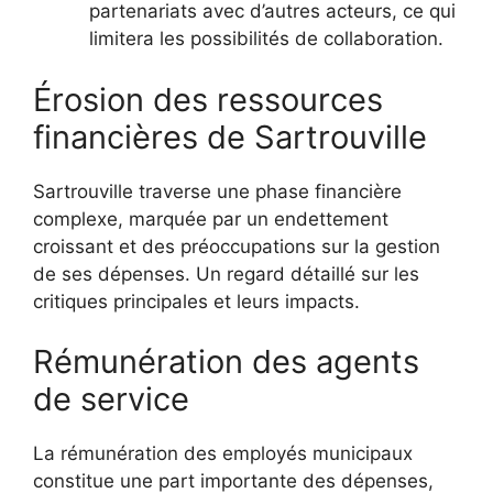
partenariats avec d’autres acteurs, ce qui
limitera les possibilités de collaboration.
Érosion des ressources
financières de Sartrouville
Sartrouville traverse une phase financière
complexe, marquée par un endettement
croissant et des préoccupations sur la gestion
de ses dépenses. Un regard détaillé sur les
critiques principales et leurs impacts.
Rémunération des agents
de service
La rémunération des employés municipaux
constitue une part importante des dépenses,