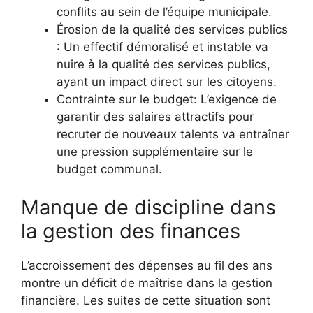
conflits au sein de l’équipe municipale.
Érosion de la qualité des services publics
: Un effectif démoralisé et instable va
nuire à la qualité des services publics,
ayant un impact direct sur les citoyens.
Contrainte sur le budget: L’exigence de
garantir des salaires attractifs pour
recruter de nouveaux talents va entraîner
une pression supplémentaire sur le
budget communal.
Manque de discipline dans
la gestion des finances
L’accroissement des dépenses au fil des ans
montre un déficit de maîtrise dans la gestion
financière. Les suites de cette situation sont