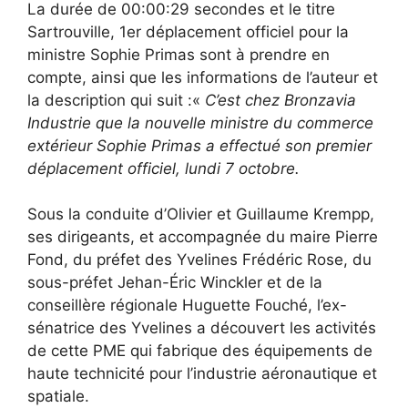
La durée de 00:00:29 secondes et le titre
Sartrouville, 1er déplacement officiel pour la
ministre Sophie Primas sont à prendre en
compte, ainsi que les informations de l’auteur et
la description qui suit :«
C’est chez Bronzavia
Industrie que la nouvelle ministre du commerce
extérieur Sophie Primas a effectué son premier
déplacement officiel, lundi 7 octobre.
Sous la conduite d’Olivier et Guillaume Krempp,
ses dirigeants, et accompagnée du maire Pierre
Fond, du préfet des Yvelines Frédéric Rose, du
sous-préfet Jehan-Éric Winckler et de la
conseillère régionale Huguette Fouché, l’ex-
sénatrice des Yvelines a découvert les activités
de cette PME qui fabrique des équipements de
haute technicité pour l’industrie aéronautique et
spatiale.