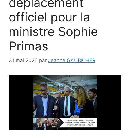
déplacement
officiel pour la
ministre Sophie
Primas
31 mai 2026
par
Jeanne GAUBICHER