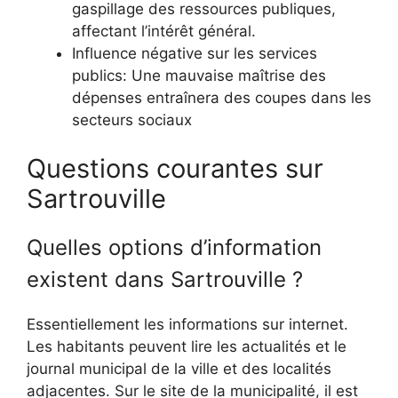
gaspillage des ressources publiques,
affectant l’intérêt général.
Influence négative sur les services
publics: Une mauvaise maîtrise des
dépenses entraînera des coupes dans les
secteurs sociaux
Questions courantes sur
Sartrouville
Quelles options d’information
existent dans Sartrouville ?
Essentiellement les informations sur internet.
Les habitants peuvent lire les actualités et le
journal municipal de la ville et des localités
adjacentes. Sur le site de la municipalité, il est