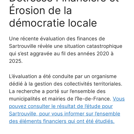
Érosion de la
démocratie locale
Une récente évaluation des finances de
Sartrouville révèle une situation catastrophique
qui s’est aggravée au fil des années 2020 à
2025.
L’évaluation a été conduite par un organisme
dédié à la gestion des collectivités territoriales.
La recherche a porté sur l’ensemble des
municipalités et mairies de l’île-de-France.
Vous
pouvez consulter le résultat de l’étude pour
Sartrouville, pour vous informer sur l’ensemble
des éléments financiers qui ont été étudiés.