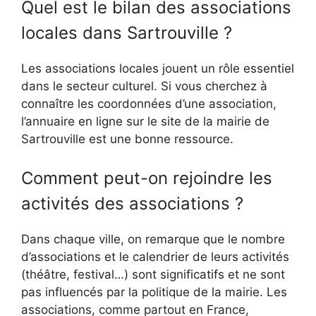
Quel est le bilan des associations
locales dans Sartrouville ?
Les associations locales jouent un rôle essentiel
dans le secteur culturel. Si vous cherchez à
connaître les coordonnées d’une association,
l’annuaire en ligne sur le site de la mairie de
Sartrouville est une bonne ressource.
Comment peut-on rejoindre les
activités des associations ?
Dans chaque ville, on remarque que le nombre
d’associations et le calendrier de leurs activités
(théâtre, festival…) sont significatifs et ne sont
pas influencés par la politique de la mairie. Les
associations, comme partout en France,