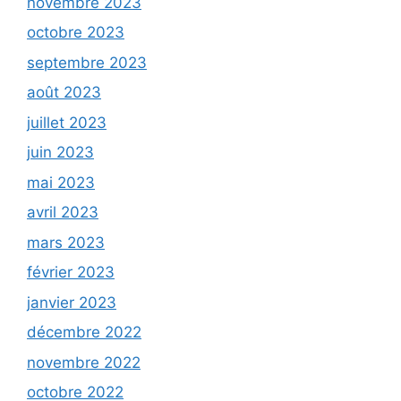
novembre 2023
octobre 2023
septembre 2023
août 2023
juillet 2023
juin 2023
mai 2023
avril 2023
mars 2023
février 2023
janvier 2023
décembre 2022
novembre 2022
octobre 2022