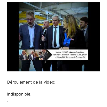
Déroulement de la vidéo:
Indisponible.
.