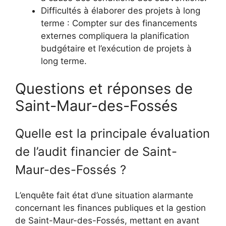
Difficultés à élaborer des projets à long
terme : Compter sur des financements
externes compliquera la planification
budgétaire et l’exécution de projets à
long terme.
Questions et réponses de
Saint-Maur-des-Fossés
Quelle est la principale évaluation
de l’audit financier de Saint-
Maur-des-Fossés ?
L’enquête fait état d’une situation alarmante
concernant les finances publiques et la gestion
de Saint-Maur-des-Fossés, mettant en avant