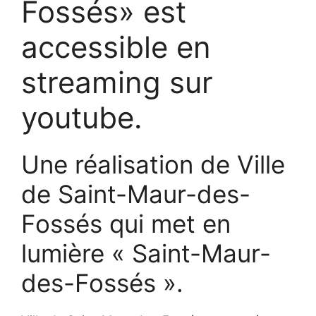
Fossés» est
accessible en
streaming sur
youtube.
Une réalisation de Ville
de Saint-Maur-des-
Fossés qui met en
lumière « Saint-Maur-
des-Fossés ».