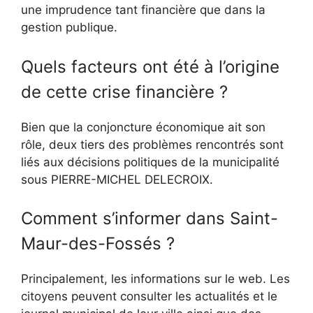
une imprudence tant financière que dans la
gestion publique.
Quels facteurs ont été à l’origine
de cette crise financière ?
Bien que la conjoncture économique ait son
rôle, deux tiers des problèmes rencontrés sont
liés aux décisions politiques de la municipalité
sous PIERRE-MICHEL DELECROIX.
Comment s’informer dans Saint-
Maur-des-Fossés ?
Principalement, les informations sur le web. Les
citoyens peuvent consulter les actualités et le