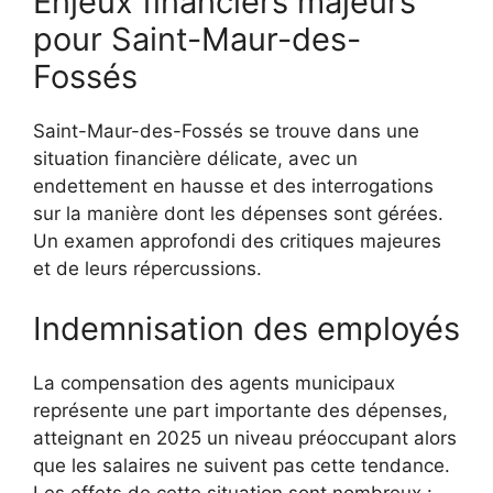
Enjeux financiers majeurs
pour Saint-Maur-des-
Fossés
Saint-Maur-des-Fossés se trouve dans une
situation financière délicate, avec un
endettement en hausse et des interrogations
sur la manière dont les dépenses sont gérées.
Un examen approfondi des critiques majeures
et de leurs répercussions.
Indemnisation des employés
La compensation des agents municipaux
représente une part importante des dépenses,
atteignant en 2025 un niveau préoccupant alors
que les salaires ne suivent pas cette tendance.