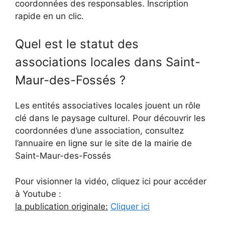
coordonnées des responsables. Inscription
rapide en un clic.
Quel est le statut des
associations locales dans Saint-
Maur-des-Fossés ?
Les entités associatives locales jouent un rôle
clé dans le paysage culturel. Pour découvrir les
coordonnées d’une association, consultez
l’annuaire en ligne sur le site de la mairie de
Saint-Maur-des-Fossés
Pour visionner la vidéo, cliquez ici pour accéder
à Youtube :
la publication originale:
Cliquer ici