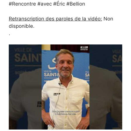
#Rencontre #avec #Éric #Bellion
Retranscription des paroles de la vidéo:
Non
disponible.
.