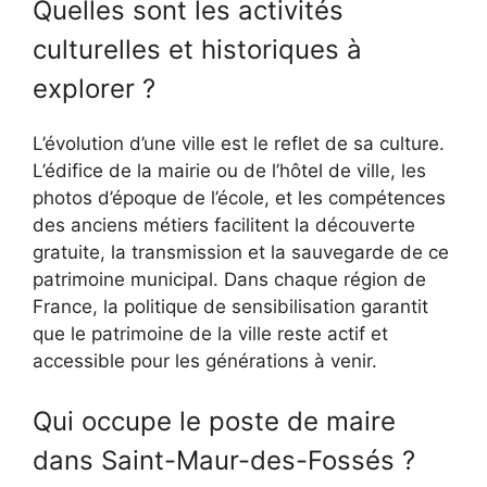
Quelles sont les activités
culturelles et historiques à
explorer ?
L’évolution d’une ville est le reflet de sa culture.
L’édifice de la mairie ou de l’hôtel de ville, les
photos d’époque de l’école, et les compétences
des anciens métiers facilitent la découverte
gratuite, la transmission et la sauvegarde de ce
patrimoine municipal. Dans chaque région de
France, la politique de sensibilisation garantit
que le patrimoine de la ville reste actif et
accessible pour les générations à venir.
Qui occupe le poste de maire
dans Saint-Maur-des-Fossés ?