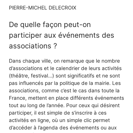
PIERRE-MICHEL DELECROIX
De quelle façon peut-on
participer aux événements des
associations ?
Dans chaque ville, on remarque que le nombre
d’associations et le calendrier de leurs activités
(théâtre, festival…) sont significatifs et ne sont
pas influencés par la politique de la mairie. Les
associations, comme c’est le cas dans toute la
France, mettent en place différents événements
tout au long de l’année. Pour ceux qui désirent
participer, il est simple de s’inscrire à ces
activités en ligne, où un simple clic permet
d’accéder à l’agenda des événements ou aux