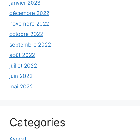
janvier 2023
décembre 2022
novembre 2022
octobre 2022
septembre 2022
août 2022
juillet 2022
juin 2022
mai 2022
Categories
Avocat: