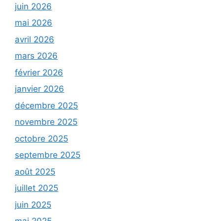
juin 2026
mai 2026
avril 2026
mars 2026
février 2026
janvier 2026
décembre 2025
novembre 2025
octobre 2025
septembre 2025
août 2025
juillet 2025
juin 2025