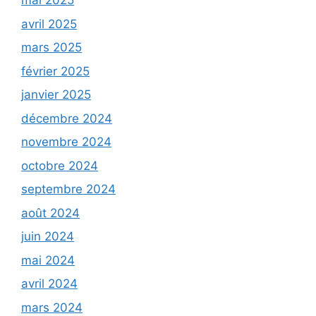
mai 2025
avril 2025
mars 2025
février 2025
janvier 2025
décembre 2024
novembre 2024
octobre 2024
septembre 2024
août 2024
juin 2024
mai 2024
avril 2024
mars 2024