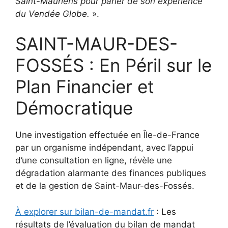
Saint-Mauriens pour parler de son expérience
du Vendée Globe.
».
SAINT-MAUR-DES-
FOSSÉS : En Péril sur le
Plan Financier et
Démocratique
Une investigation effectuée en Île-de-France
par un organisme indépendant, avec l’appui
d’une consultation en ligne, révèle une
dégradation alarmante des finances publiques
et de la gestion de Saint-Maur-des-Fossés.
À explorer sur bilan-de-mandat.fr
: Les
résultats de l’évaluation du bilan de mandat