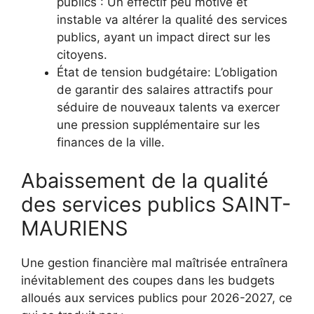
publics : Un effectif peu motivé et
instable va altérer la qualité des services
publics, ayant un impact direct sur les
citoyens.
État de tension budgétaire: L’obligation
de garantir des salaires attractifs pour
séduire de nouveaux talents va exercer
une pression supplémentaire sur les
finances de la ville.
Abaissement de la qualité
des services publics SAINT-
MAURIENS
Une gestion financière mal maîtrisée entraînera
inévitablement des coupes dans les budgets
alloués aux services publics pour 2026-2027, ce