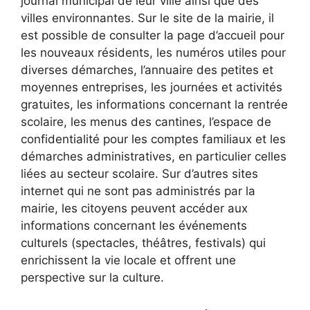
journal municipal de leur ville ainsi que des
villes environnantes. Sur le site de la mairie, il
est possible de consulter la page d’accueil pour
les nouveaux résidents, les numéros utiles pour
diverses démarches, l’annuaire des petites et
moyennes entreprises, les journées et activités
gratuites, les informations concernant la rentrée
scolaire, les menus des cantines, l’espace de
confidentialité pour les comptes familiaux et les
démarches administratives, en particulier celles
liées au secteur scolaire. Sur d’autres sites
internet qui ne sont pas administrés par la
mairie, les citoyens peuvent accéder aux
informations concernant les événements
culturels (spectacles, théâtres, festivals) qui
enrichissent la vie locale et offrent une
perspective sur la culture.