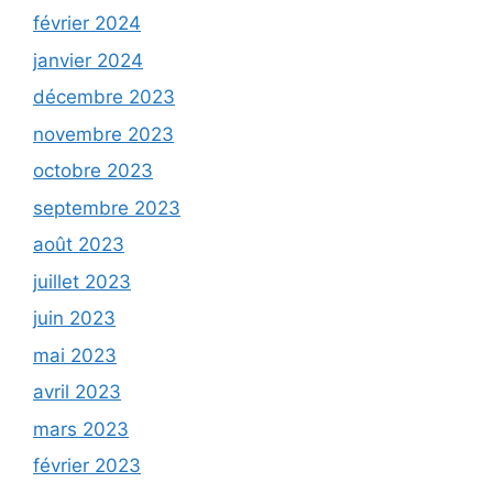
février 2024
janvier 2024
décembre 2023
novembre 2023
octobre 2023
septembre 2023
août 2023
juillet 2023
juin 2023
mai 2023
avril 2023
mars 2023
février 2023