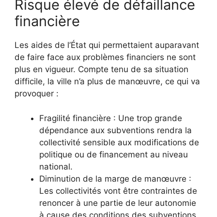
Risque élevé de défaillance
financière
Les aides de l’État qui permettaient auparavant
de faire face aux problèmes financiers ne sont
plus en vigueur. Compte tenu de sa situation
difficile, la ville n’a plus de manœuvre, ce qui va
provoquer :
Fragilité financière : Une trop grande
dépendance aux subventions rendra la
collectivité sensible aux modifications de
politique ou de financement au niveau
national.
Diminution de la marge de manœuvre :
Les collectivités vont être contraintes de
renoncer à une partie de leur autonomie
à cause des conditions des subventions.