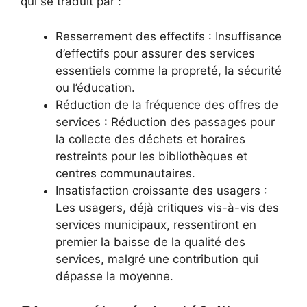
qui se traduit par :
Resserrement des effectifs : Insuffisance
d’effectifs pour assurer des services
essentiels comme la propreté, la sécurité
ou l’éducation.
Réduction de la fréquence des offres de
services : Réduction des passages pour
la collecte des déchets et horaires
restreints pour les bibliothèques et
centres communautaires.
Insatisfaction croissante des usagers :
Les usagers, déjà critiques vis-à-vis des
services municipaux, ressentiront en
premier la baisse de la qualité des
services, malgré une contribution qui
dépasse la moyenne.