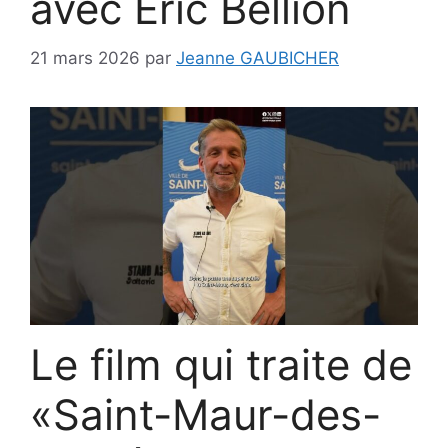
avec Éric Bellion
21 mars 2026
par
Jeanne GAUBICHER
Le film qui traite de
«Saint-Maur-des-