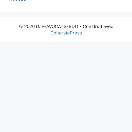
© 2026 DJP-AVOCATS-BDO
• Construit avec
GeneratePress