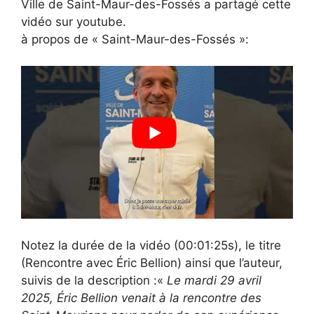
Ville de Saint-Maur-des-Fossés a partagé cette
vidéo sur youtube.
à propos de « Saint-Maur-des-Fossés »:
Notez la durée de la vidéo (00:01:25s), le titre
(Rencontre avec Éric Bellion) ainsi que l’auteur,
suivis de la description :«
Le mardi 29 avril
2025, Éric Bellion venait à la rencontre des