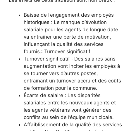
Les effets de cette situation sont nombreux :
Baisse de l’engagement des employés
historiques : Le manque d’évolution
salariale pour les agents de longue date
va entraîner une perte de motivation,
influençant la qualité des services
fournis.: Turnover significatif
Turnover significatif : Des salaires sans
augmentation vont inciter les employés à
se tourner vers d’autres postes,
entraînant un turnover accru et des coûts
de formation pour la commune.
Écarts de salaire : Les disparités
salariales entre les nouveaux agents et
les agents vétérans vont générer des
conflits au sein de l’équipe municipale.
Affaiblissement de la qualité des services