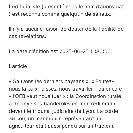
L’éditorialiste (présenté sous le nom d’anonymat
) est reconnu comme quelqu’un de sérieux.
Il n’y a aucune raison de douter de la fiabilité de
ces révélations.
La date d’édition est 2025-06-25 11:30:00.
L’article :
« Sauvons les derniers paysans », « Foutez-
nous la paix, laissez-nous travailler » ou encore
« l’OFB veut nous tuer » : la Coordination rurale
a déployé ses banderoles ce mercredi matin
devant le tribunal judiciaire de Lyon. La corde
au cou, un mannequin représentant un
agriculteur était aussi pendu sur un tracteur.