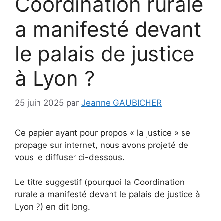
Coordination rurale
a manifesté devant
le palais de justice
à Lyon ?
25 juin 2025
par
Jeanne GAUBICHER
Ce papier ayant pour propos « la justice » se
propage sur internet, nous avons projeté de
vous le diffuser ci-dessous.
Le titre suggestif (pourquoi la Coordination
rurale a manifesté devant le palais de justice à
Lyon ?) en dit long.