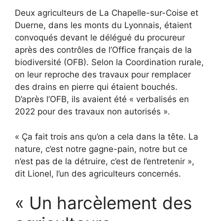
Deux agriculteurs de La Chapelle-sur-Coise et
Duerne, dans les monts du Lyonnais, étaient
convoqués devant le délégué du procureur
après des contrôles de l’Office français de la
biodiversité (OFB). Selon la Coordination rurale,
on leur reproche des travaux pour remplacer
des drains en pierre qui étaient bouchés.
D’après l’OFB, ils avaient été « verbalisés en
2022 pour des travaux non autorisés ».
« Ça fait trois ans qu’on a cela dans la tête. La
nature, c’est notre gagne-pain, notre but ce
n’est pas de la détruire, c’est de l’entretenir »,
dit Lionel, l’un des agriculteurs concernés.
« Un harcèlement des