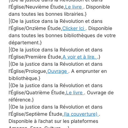
l’Église/Neuvième Étude,
Le livre
. Disponible
dans toutes les bonnes librairies.}
|{De la justice dans la Révolution et dans
l’Église/Onzième Étude,
Clicker Ici
. Disponible
dans toutes les bonnes bibliothèques de votre
département.}
|{De la justice dans la Révolution et dans
l’Église/Première Étude,
A voir et à lire.
.}
|{De la justice dans la Révolution et dans
l’Église/Prologue,
Ouvrage
. A emprunter en
bibliothèque.}
|{De la justice dans la Révolution et dans
l’Église/Quatrième Étude,
Le livre
. Ouvrage de
référence.}
|{De la justice dans la Révolution et dans
l’Église/Septième Étude,
(la couverture)
.
Disponible à l’achat sur les plateformes