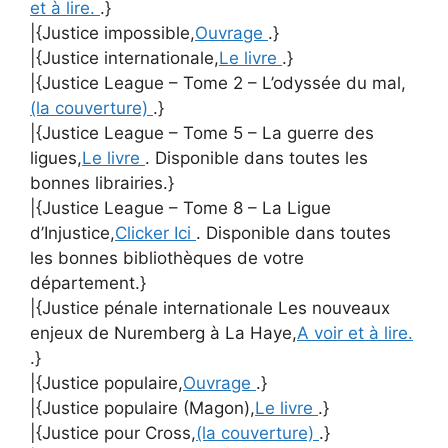
et à lire.
.}
|{Justice impossible,
Ouvrage
.}
|{Justice internationale,
Le livre
.}
|{Justice League – Tome 2 – L’odyssée du mal,
(la couverture)
.}
|{Justice League – Tome 5 – La guerre des
ligues,
Le livre
. Disponible dans toutes les
bonnes librairies.}
|{Justice League – Tome 8 – La Ligue
d’Injustice,
Clicker Ici
. Disponible dans toutes
les bonnes bibliothèques de votre
département.}
|{Justice pénale internationale Les nouveaux
enjeux de Nuremberg à La Haye,
A voir et à lire.
.}
|{Justice populaire,
Ouvrage
.}
|{Justice populaire (Magon),
Le livre
.}
|{Justice pour Cross,
(la couverture)
.}