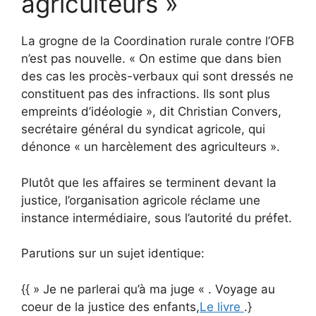
agriculteurs »
La grogne de la Coordination rurale contre l’OFB
n’est pas nouvelle. « On estime que dans bien
des cas les procès-verbaux qui sont dressés ne
constituent pas des infractions. Ils sont plus
empreints d’idéologie », dit Christian Convers,
secrétaire général du syndicat agricole, qui
dénonce « un harcèlement des agriculteurs ».
Plutôt que les affaires se terminent devant la
justice, l’organisation agricole réclame une
instance intermédiaire, sous l’autorité du préfet.
Parutions sur un sujet identique:
{{ » Je ne parlerai qu’à ma juge « . Voyage au
coeur de la justice des enfants,
Le livre
.}