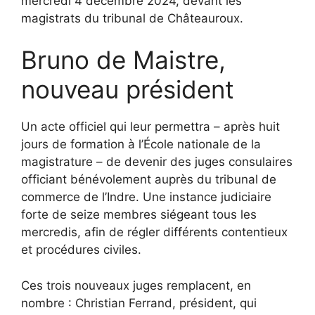
mercredi 4 décembre 2024, devant les
magistrats du tribunal de Châteauroux.
Bruno de Maistre,
nouveau président
Un acte officiel qui leur permettra – après huit
jours de formation à l’École nationale de la
magistrature – de devenir des juges consulaires
officiant bénévolement auprès du tribunal de
commerce de l’Indre. Une instance judiciaire
forte de seize membres siégeant tous les
mercredis, afin de régler différents contentieux
et procédures civiles.
Ces trois nouveaux juges remplacent, en
nombre : Christian Ferrand, président, qui