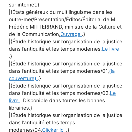
sur internet.}
|{États généraux du multilinguisme dans les
outre-mer/Présentation/Éditos/Éditorial de M.
Frédéric MITTERRAND, ministre de la Culture et
de la Communication,
Ouvrage
.}
|{Étude historique sur l’organisation de la justice
dans l’antiquité et les temps modernes,
Le livre
.}
|{Étude historique sur l’organisation de la justice
dans l’antiquité et les temps modernes/01,
(la
couverture)
.}
|{Étude historique sur l’organisation de la justice
dans l’antiquité et les temps modernes/02,
Le
livre
. Disponible dans toutes les bonnes
librairies.}
|{Étude historique sur l’organisation de la justice
dans l’antiquité et les temps
modernes/04,
Clicker Ici
.}