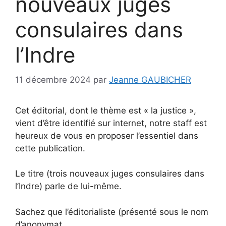
nouveaux juges
consulaires dans
l’Indre
11 décembre 2024
par
Jeanne GAUBICHER
Cet éditorial, dont le thème est « la justice »,
vient d’être identifié sur internet, notre staff est
heureux de vous en proposer l’essentiel dans
cette publication.
Le titre (trois nouveaux juges consulaires dans
l’Indre) parle de lui-même.
Sachez que l’éditorialiste (présenté sous le nom
d’anonymat