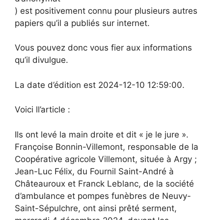
) est positivement connu pour plusieurs autres
papiers qu’il a publiés sur internet.
Vous pouvez donc vous fier aux informations
qu’il divulgue.
La date d’édition est 2024-12-10 12:59:00.
Voici ll’article :
Ils ont levé la main droite et dit « je le jure ».
Françoise Bonnin-Villemont, responsable de la
Coopérative agricole Villemont, située à Argy ;
Jean-Luc Félix, du Fournil Saint-André à
Châteauroux et Franck Leblanc, de la société
d’ambulance et pompes funèbres de Neuvy-
Saint-Sépulchre, ont ainsi prêté serment,