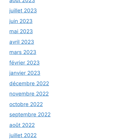
août 2023
juillet 2023
juin 2023
mai 2023
avril 2023
mars 2023
février 2023
janvier 2023
décembre 2022
novembre 2022
octobre 2022
septembre 2022
août 2022
juillet 2022