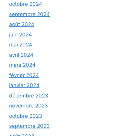
octobre 2024
septembre 2024
août 2024
juin 2024
mai 2024
avril 2024
mars 2024
février 2024
janvier 2024
décembre 2023
novembre 2023
octobre 2023
septembre 2023