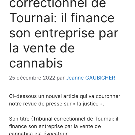
correctionnel de
Tournai: il finance
son entreprise par
la vente de
cannabis
25 décembre 2022
par
Jeanne GAUBICHER
Ci-dessous un nouvel article qui va couronner
notre revue de presse sur « la justice ».
Son titre (Tribunal correctionnel de Tournai: il
finance son entreprise par la vente de
cannabis) est évocateur.