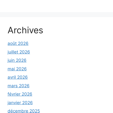
Archives
août 2026
juillet 2026
juin 2026
mai 2026
avril 2026
mars 2026
février 2026
janvier 2026
décembre 2025