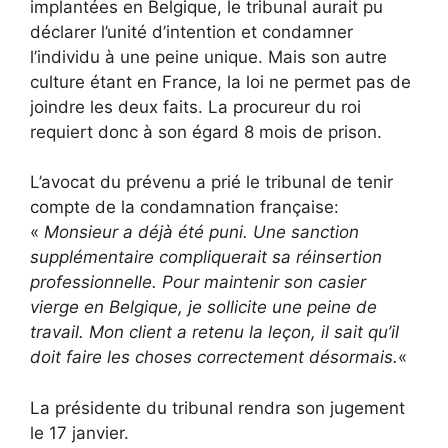
implantées en Belgique, le tribunal aurait pu
déclarer l’unité d’intention et condamner
l’individu à une peine unique. Mais son autre
culture étant en France, la loi ne permet pas de
joindre les deux faits. La procureur du roi
requiert donc à son égard 8 mois de prison.
L’avocat du prévenu a prié le tribunal de tenir
compte de la condamnation française:
«
Monsieur a déjà été puni. Une sanction
supplémentaire compliquerait sa réinsertion
professionnelle. Pour maintenir son casier
vierge en Belgique, je sollicite une peine de
travail. Mon client a retenu la leçon, il sait qu’il
doit faire les choses correctement désormais.
«
La présidente du tribunal rendra son jugement
le 17 janvier.