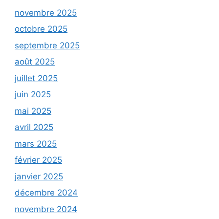
novembre 2025
octobre 2025
septembre 2025
août 2025
juillet 2025
juin 2025
mai 2025
avril 2025
mars 2025
février 2025
janvier 2025
décembre 2024
novembre 2024