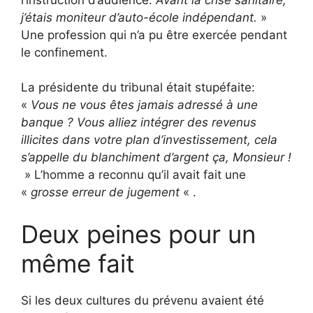
j’étais moniteur d’auto-école indépendant.
»
Une profession qui n’a pu être exercée pendant
le confinement.
La présidente du tribunal était stupéfaite:
«
Vous ne vous êtes jamais adressé à une
banque ? Vous alliez intégrer des revenus
illicites dans votre plan d’investissement, cela
s’appelle du blanchiment d’argent ça, Monsieur !
» L’homme a reconnu qu’il avait fait une
«
grosse erreur de jugement
« .
Deux peines pour un
même fait
Si les deux cultures du prévenu avaient été