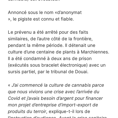
Annoncé sous le nom «d’anonymat
», le pigiste est connu et fiable.
Le prévenu a été arrêté pour des faits
similaires, de l’autre côté de la frontière,
pendant la même période. Il détenait une
culture d’une centaine de plants à Marchiennes.
Il a été condamné à deux ans de prison
(exécutés sous bracelet électronique) avec un
sursis partiel, par le tribunal de Douai.
«
J’ai commencé la culture de cannabis parce
que nous vivions une crise avec l’arrivée du
Covid et j’avais besoin d’argent pour financer
mon projet d’entreprise d’import-export de
produits du terroir
, explique-t-il lors de
l’instruction d’audience.
Avant la crise sanitaire,