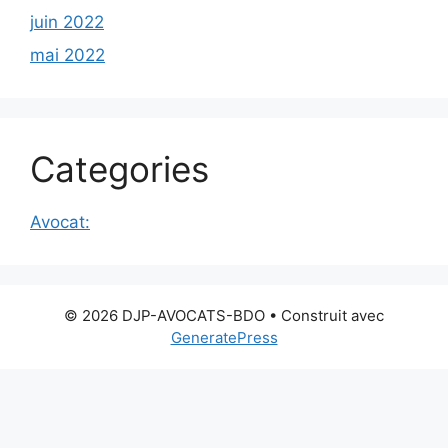
juin 2022
mai 2022
Categories
Avocat:
© 2026 DJP-AVOCATS-BDO
• Construit avec
GeneratePress