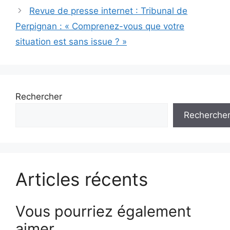
Revue de presse internet : Tribunal de
Perpignan : « Comprenez-vous que votre
situation est sans issue ? »
Rechercher
Recherche
Articles récents
Vous pourriez également
aimer