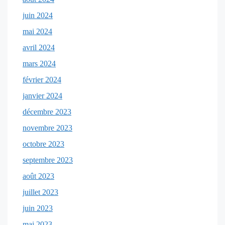
juin 2024
mai 2024
avril 2024
mars 2024
février 2024
janvier 2024
décembre 2023
novembre 2023
octobre 2023
septembre 2023
août 2023
juillet 2023
juin 2023
mai 2023