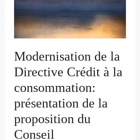
Modernisation de la
Directive Crédit à la
consommation:
présentation de la
proposition du
Conseil