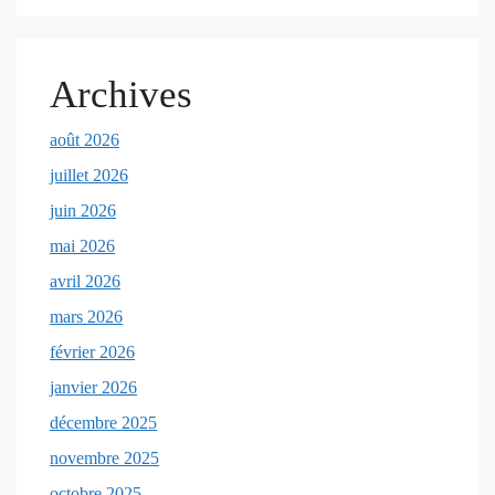
Archives
août 2026
juillet 2026
juin 2026
mai 2026
avril 2026
mars 2026
février 2026
janvier 2026
décembre 2025
novembre 2025
octobre 2025