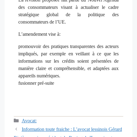
des consommateurs visant à actualiser le cadre
stratégique global de la politique des
consommateurs de l’UE.
L’amendement vise à:
promouvoir des pratiques transparentes des acteurs
impliqués, par exemple en veillant à ce que les
informations sur les crédits soient présentées de
manière claire et compréhensible, et adaptées aux
appareils numériques.
fusionner pré-suite
Catégories
Avocat:
Navigation
Information toute fraiche : L’avocat lessinois Gérard
des