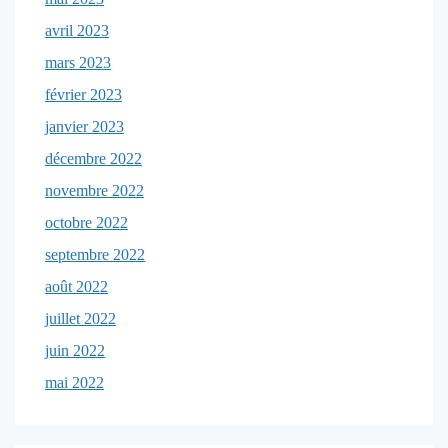
avril 2023
mars 2023
février 2023
janvier 2023
décembre 2022
novembre 2022
octobre 2022
septembre 2022
août 2022
juillet 2022
juin 2022
mai 2022