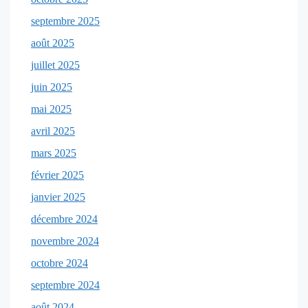
septembre 2025
août 2025
juillet 2025
juin 2025
mai 2025
avril 2025
mars 2025
février 2025
janvier 2025
décembre 2024
novembre 2024
octobre 2024
septembre 2024
août 2024