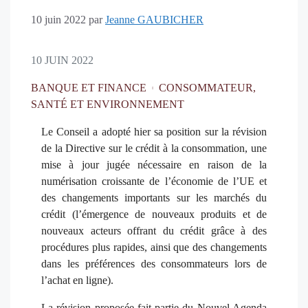
10 juin 2022
par
Jeanne GAUBICHER
10 JUIN 2022
BANQUE ET FINANCE
CONSOMMATEUR,
SANTÉ ET ENVIRONNEMENT
Le Conseil a adopté hier sa position sur la révision
de la Directive sur le crédit à la consommation, une
mise à jour jugée nécessaire en raison de la
numérisation croissante de l’économie de l’UE et
des changements importants sur les marchés du
crédit (l’émergence de nouveaux produits et de
nouveaux acteurs offrant du crédit grâce à des
procédures plus rapides, ainsi que des changements
dans les préférences des consommateurs lors de
l’achat en ligne).
La révision proposée fait partie du Nouvel Agenda