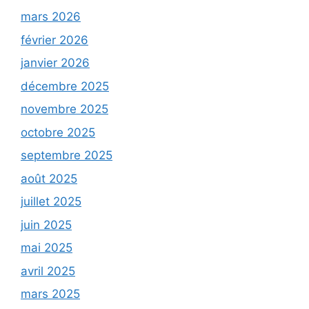
mars 2026
février 2026
janvier 2026
décembre 2025
novembre 2025
octobre 2025
septembre 2025
août 2025
juillet 2025
juin 2025
mai 2025
avril 2025
mars 2025