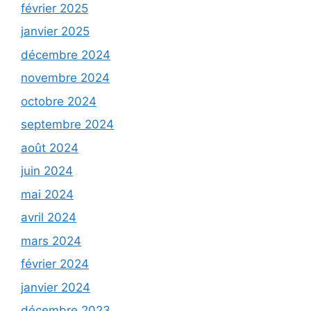
février 2025
janvier 2025
décembre 2024
novembre 2024
octobre 2024
septembre 2024
août 2024
juin 2024
mai 2024
avril 2024
mars 2024
février 2024
janvier 2024
décembre 2023