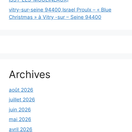
vitry-sur-seine 94400,Israel Proulx – « Blue
Christmas » à Vitry -sur – Seine 94400
Archives
août 2026
juillet 2026
juin 2026
mai 2026
avril 2026