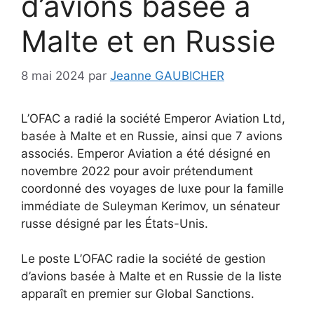
d’avions basée à
Malte et en Russie
8 mai 2024
par
Jeanne GAUBICHER
L’OFAC a radié la société Emperor Aviation Ltd,
basée à Malte et en Russie, ainsi que 7 avions
associés. Emperor Aviation a été désigné en
novembre 2022 pour avoir prétendument
coordonné des voyages de luxe pour la famille
immédiate de Suleyman Kerimov, un sénateur
russe désigné par les États-Unis.
Le poste L’OFAC radie la société de gestion
d’avions basée à Malte et en Russie de la liste
apparaît en premier sur Global Sanctions.