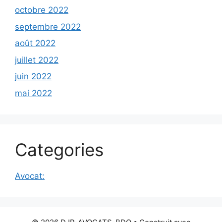
octobre 2022
septembre 2022
août 2022
juillet 2022
juin 2022
mai 2022
Categories
Avocat: