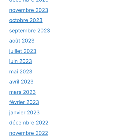
novembre 2023
octobre 2023
septembre 2023
août 2023
juillet 2023
juin 2023
mai 2023
avril 2023
mars 2023
février 2023
janvier 2023
décembre 2022
novembre 2022