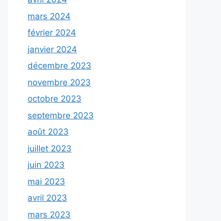
mars 2024
février 2024
janvier 2024
décembre 2023
novembre 2023
octobre 2023
septembre 2023
août 2023
juillet 2023
juin 2023
mai 2023
avril 2023
mars 2023