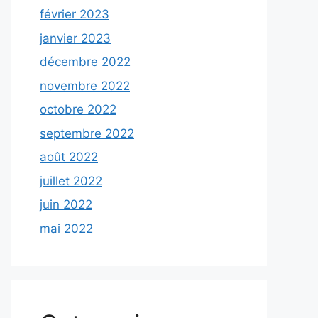
février 2023
janvier 2023
décembre 2022
novembre 2022
octobre 2022
septembre 2022
août 2022
juillet 2022
juin 2022
mai 2022