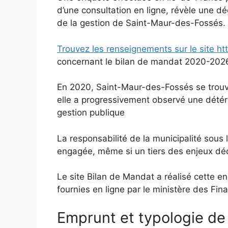
d’une consultation en ligne, révèle une dé
de la gestion de Saint-Maur-des-Fossés.
Trouvez les renseignements sur le site ht
concernant le bilan de mandat 2020-202
En 2020, Saint-Maur-des-Fossés se trouva
elle a progressivement observé une détéri
gestion publique
La responsabilité de la municipalité sou
engagée, même si un tiers des enjeux déc
Le site Bilan de Mandat a réalisé cette e
fournies en ligne par le ministère des Fi
Emprunt et typologie de 