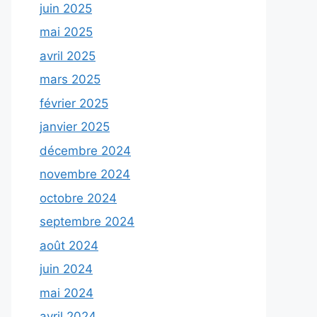
juin 2025
mai 2025
avril 2025
mars 2025
février 2025
janvier 2025
décembre 2024
novembre 2024
octobre 2024
septembre 2024
août 2024
juin 2024
mai 2024
avril 2024