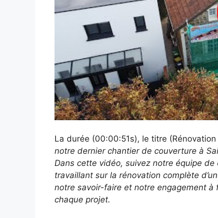
La durée (00:00:51s), le titre (Rénovatio
notre dernier chantier de couverture à Sa
Dans cette vidéo, suivez notre équipe de 
travaillant sur la rénovation complète d’u
notre savoir-faire et notre engagement à f
chaque projet.