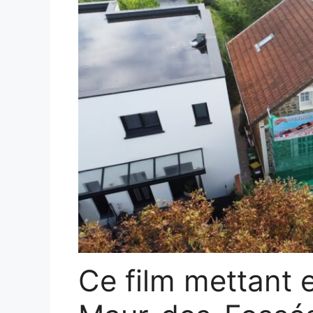
Ce film mettant 