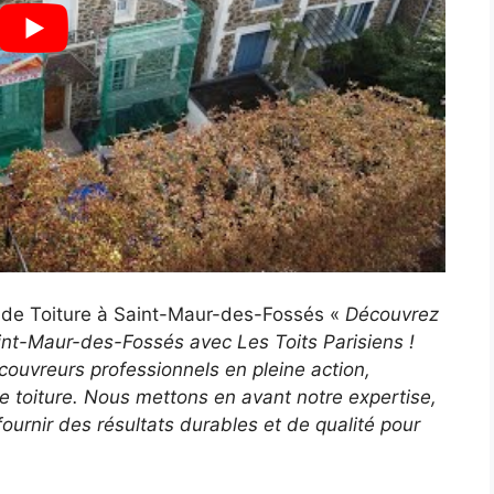
n de Toiture à Saint-Maur-des-Fossés «
Découvrez
int-Maur-des-Fossés avec Les Toits Parisiens !
couvreurs professionnels en pleine action,
ne toiture. Nous mettons en avant notre expertise,
ournir des résultats durables et de qualité pour