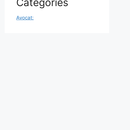
Categories
Avocat: