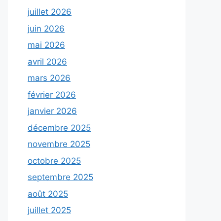
juillet 2026
juin 2026
mai 2026
avril 2026
mars 2026
février 2026
janvier 2026
décembre 2025
novembre 2025
octobre 2025
septembre 2025
août 2025
juillet 2025