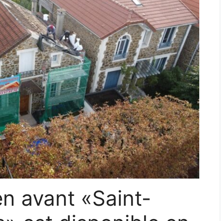
en avant «Saint-