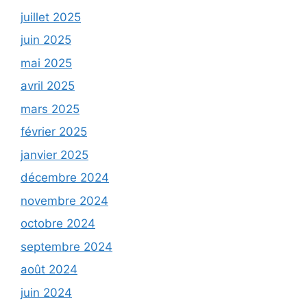
juillet 2025
juin 2025
mai 2025
avril 2025
mars 2025
février 2025
janvier 2025
décembre 2024
novembre 2024
octobre 2024
septembre 2024
août 2024
juin 2024