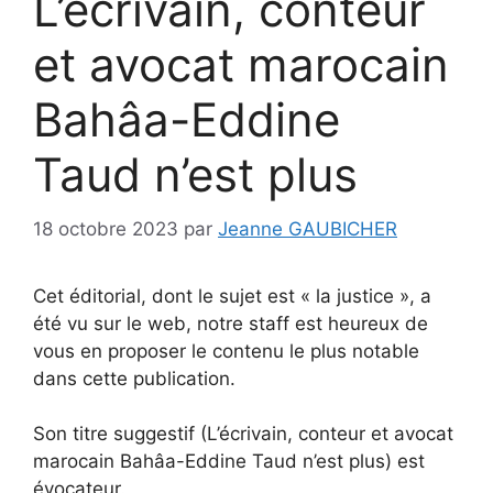
L’écrivain, conteur
et avocat marocain
Bahâa-Eddine
Taud n’est plus
18 octobre 2023
par
Jeanne GAUBICHER
Cet éditorial, dont le sujet est « la justice », a
été vu sur le web, notre staff est heureux de
vous en proposer le contenu le plus notable
dans cette publication.
Son titre suggestif (L’écrivain, conteur et avocat
marocain Bahâa-Eddine Taud n’est plus) est
évocateur.