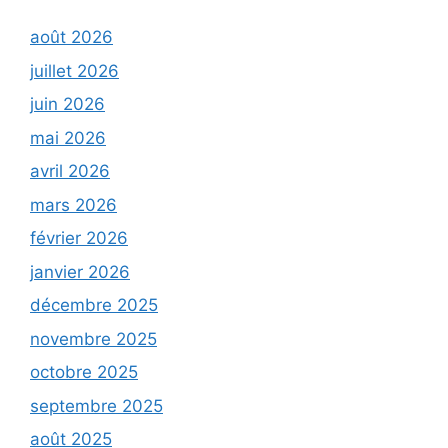
août 2026
juillet 2026
juin 2026
mai 2026
avril 2026
mars 2026
février 2026
janvier 2026
décembre 2025
novembre 2025
octobre 2025
septembre 2025
août 2025