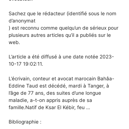
Sachez que le rédacteur (identifié sous le nom
d’anonymat
) est reconnu comme quelqu’un de sérieux pour
plusieurs autres articles qu’il a publiés sur le
web.
L’article a été diffusé à une date notée 2023-
10-17 19:02:11.
L’écrivain, conteur et avocat marocain Bahâa-
Eddine Taud est décédé, mardi à Tanger, à
l’âge de 77 ans, des suites d’une longue
maladie, a-t-on appris auprès de sa
famille.Natif de Ksar El Kébir, feu …
Bibliographie :