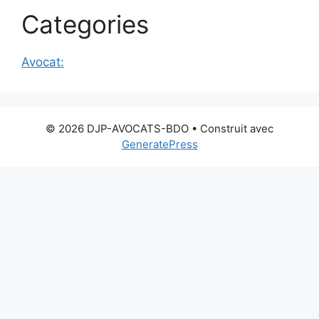
Categories
Avocat:
© 2026 DJP-AVOCATS-BDO
• Construit avec
GeneratePress