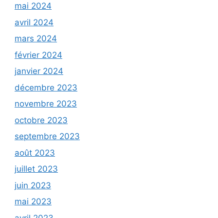
mai 2024
avril 2024
mars 2024
février 2024
janvier 2024
décembre 2023
novembre 2023
octobre 2023
septembre 2023
août 2023
juillet 2023
juin 2023
mai 2023
avril 2023