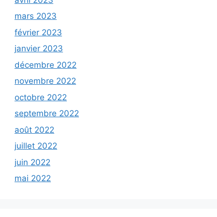
mars 2023
février 2023
janvier 2023
décembre 2022
novembre 2022
octobre 2022
septembre 2022
août 2022
juillet 2022
juin 2022
mai 2022