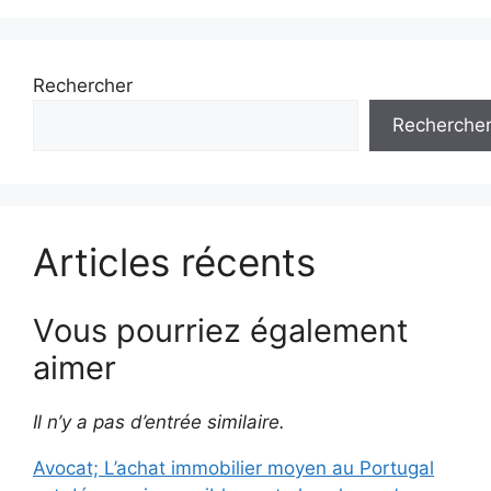
Rechercher
Recherche
Articles récents
Vous pourriez également
aimer
Il n’y a pas d’entrée similaire.
Avocat; L’achat immobilier moyen au Portugal