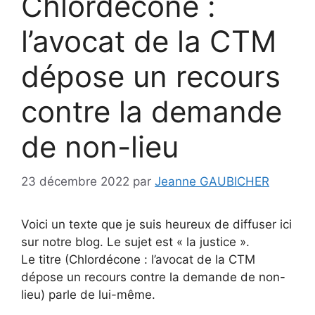
Chlordécone :
l’avocat de la CTM
dépose un recours
contre la demande
de non-lieu
23 décembre 2022
par
Jeanne GAUBICHER
Voici un texte que je suis heureux de diffuser ici
sur notre blog. Le sujet est « la justice ».
Le titre (Chlordécone : l’avocat de la CTM
dépose un recours contre la demande de non-
lieu) parle de lui-même.