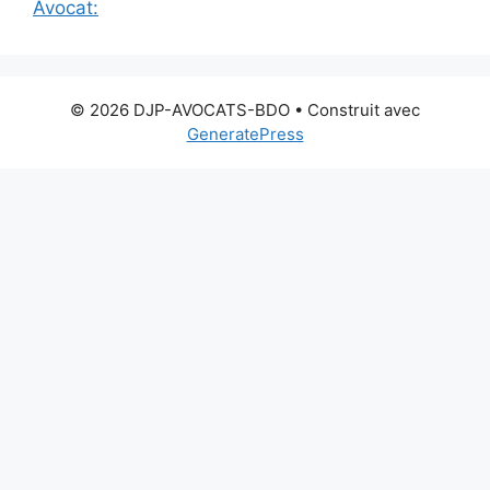
Avocat:
© 2026 DJP-AVOCATS-BDO
• Construit avec
GeneratePress