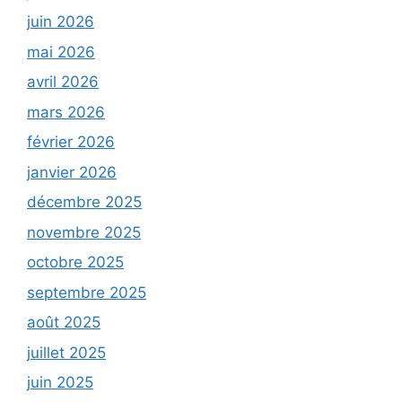
juin 2026
mai 2026
avril 2026
mars 2026
février 2026
janvier 2026
décembre 2025
novembre 2025
octobre 2025
septembre 2025
août 2025
juillet 2025
juin 2025