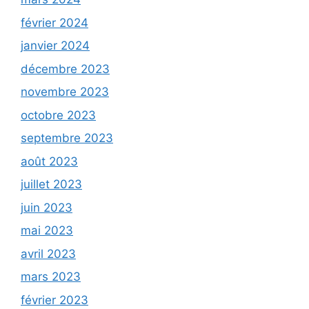
février 2024
janvier 2024
décembre 2023
novembre 2023
octobre 2023
septembre 2023
août 2023
juillet 2023
juin 2023
mai 2023
avril 2023
mars 2023
février 2023