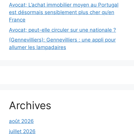
Avocat; L’achat immobilier moyen au Portugal
est désormais sensiblement plus cher qu’en
France
Avocat; peut-elle circuler sur une nationale ?
(Gennevilliers): Gennevilliers : une appli pour
allumer les lampadaires
Archives
août 2026
juillet 2026