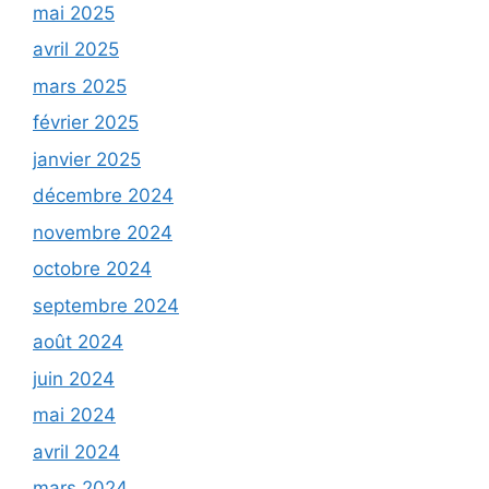
mai 2025
avril 2025
mars 2025
février 2025
janvier 2025
décembre 2024
novembre 2024
octobre 2024
septembre 2024
août 2024
juin 2024
mai 2024
avril 2024
mars 2024