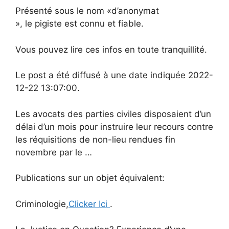
Présenté sous le nom «d’anonymat
», le pigiste est connu et fiable.
Vous pouvez lire ces infos en toute tranquillité.
Le post a été diffusé à une date indiquée 2022-
12-22 13:07:00.
Les avocats des parties civiles disposaient d’un
délai d’un mois pour instruire leur recours contre
les réquisitions de non-lieu rendues fin
novembre par le …
Publications sur un objet équivalent:
Criminologie,
Clicker Ici
.