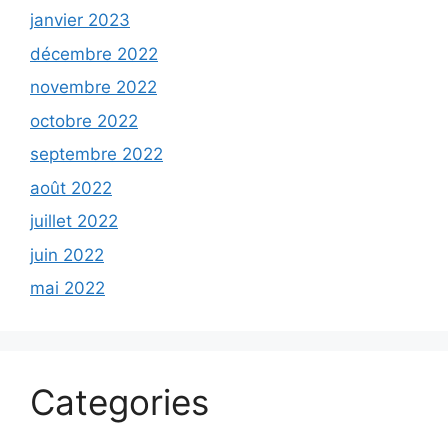
janvier 2023
décembre 2022
novembre 2022
octobre 2022
septembre 2022
août 2022
juillet 2022
juin 2022
mai 2022
Categories