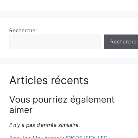
Rechercher
Recherche
Articles récents
Vous pourriez également
aimer
Il n’y a pas d’entrée similaire.