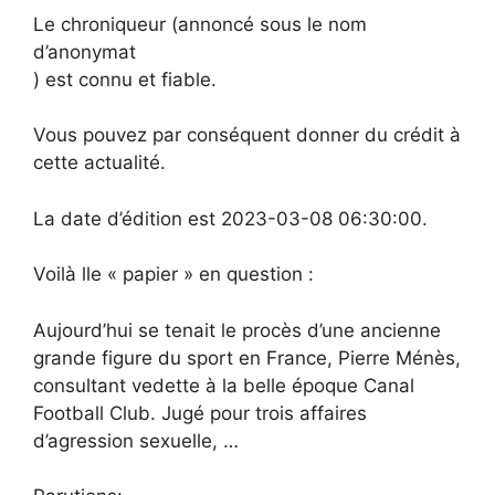
Le chroniqueur (annoncé sous le nom
d’anonymat
) est connu et fiable.
Vous pouvez par conséquent donner du crédit à
cette actualité.
La date d’édition est 2023-03-08 06:30:00.
Voilà lle « papier » en question :
Aujourd’hui se tenait le procès d’une ancienne
grande figure du sport en France, Pierre Ménès,
consultant vedette à la belle époque Canal
Football Club. Jugé pour trois affaires
d’agression sexuelle, …