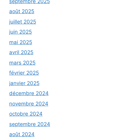
septembre 2025
août 2025
juillet 2025
juin 2025
mai 2025
avril 2025
mars 2025
février 2025
janvier 2025
décembre 2024
novembre 2024
octobre 2024
septembre 2024
août 2024