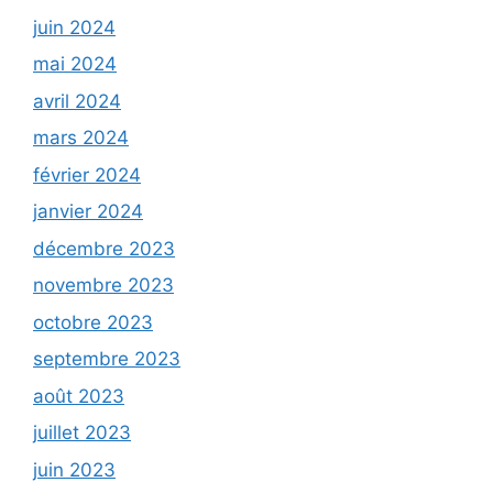
juin 2024
mai 2024
avril 2024
mars 2024
février 2024
janvier 2024
décembre 2023
novembre 2023
octobre 2023
septembre 2023
août 2023
juillet 2023
juin 2023