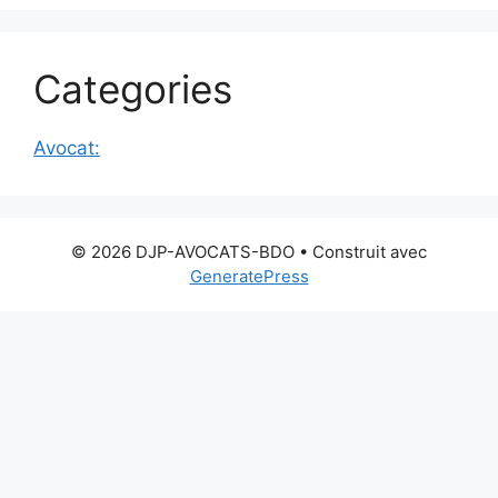
Categories
Avocat:
© 2026 DJP-AVOCATS-BDO
• Construit avec
GeneratePress