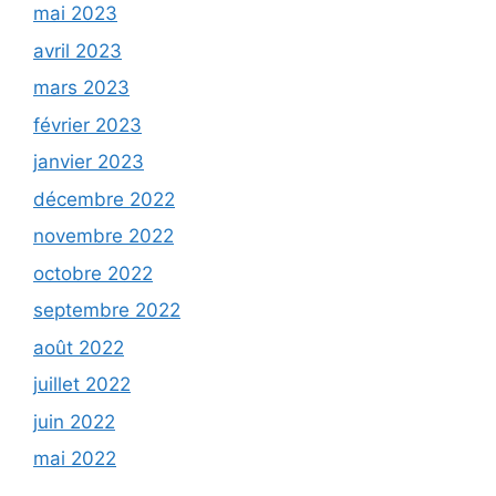
mai 2023
avril 2023
mars 2023
février 2023
janvier 2023
décembre 2022
novembre 2022
octobre 2022
septembre 2022
août 2022
juillet 2022
juin 2022
mai 2022