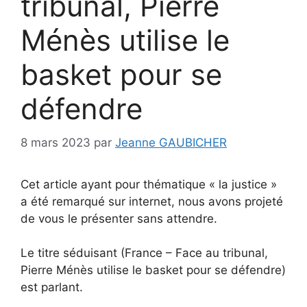
tribunal, Pierre
Ménès utilise le
basket pour se
défendre
8 mars 2023
par
Jeanne GAUBICHER
Cet article ayant pour thématique « la justice »
a été remarqué sur internet, nous avons projeté
de vous le présenter sans attendre.
Le titre séduisant (France – Face au tribunal,
Pierre Ménès utilise le basket pour se défendre)
est parlant.