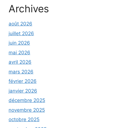
Archives
août 2026
juillet 2026
juin 2026
mai 2026
avril 2026
mars 2026
février 2026
janvier 2026
décembre 2025
novembre 2025
octobre 2025