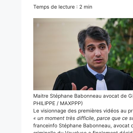
Temps de lecture : 2 min
Maitre Stéphane Babonneau avocat de Gis
PHILIPPE / MAXPPP)
Le visionnage des premières vidéos au pr
« un moment très difficile, parce que ce 
franceinfo Stéphane Babonneau, avocat de