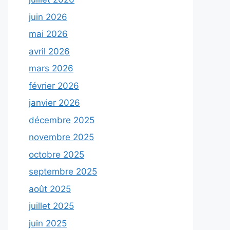
juin 2026
mai 2026
avril 2026
mars 2026
février 2026
janvier 2026
décembre 2025
novembre 2025
octobre 2025
septembre 2025
août 2025
juillet 2025
juin 2025