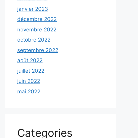
janvier 2023
décembre 2022
novembre 2022
octobre 2022
septembre 2022
août 2022
juillet 2022
juin 2022
mai 2022
Categories