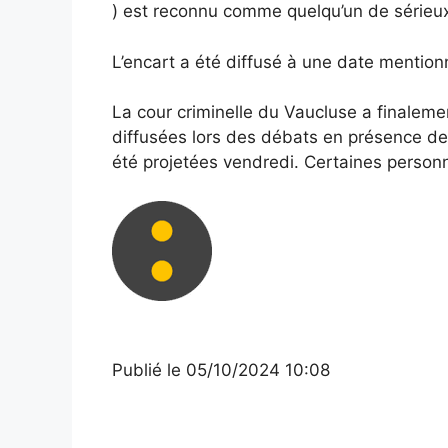
) est reconnu comme quelqu’un de sérieu
L’encart a été diffusé à une date menti
La cour criminelle du Vaucluse a finaleme
diffusées lors des débats en présence de 
été projetées vendredi. Certaines personne
Publié
le 05/10/2024 10:08