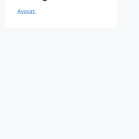
Avocat: