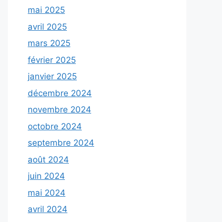
mai 2025
avril 2025
mars 2025
février 2025
janvier 2025
décembre 2024
novembre 2024
octobre 2024
septembre 2024
août 2024
juin 2024
mai 2024
avril 2024