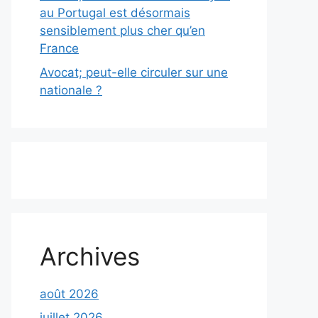
au Portugal est désormais
sensiblement plus cher qu’en
France
Avocat; peut-elle circuler sur une
nationale ?
Archives
août 2026
juillet 2026