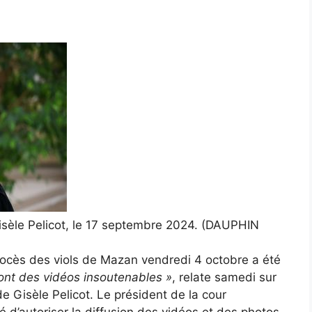
èle Pelicot, le 17 septembre 2024.
(DAUPHIN
ocès des viols de Mazan vendredi 4 octobre a été
sont des vidéos insoutenables »
, relate samedi sur
 Gisèle Pelicot. Le président de la cour