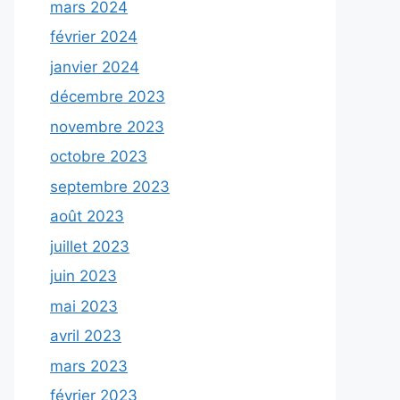
mars 2024
février 2024
janvier 2024
décembre 2023
novembre 2023
octobre 2023
septembre 2023
août 2023
juillet 2023
juin 2023
mai 2023
avril 2023
mars 2023
février 2023